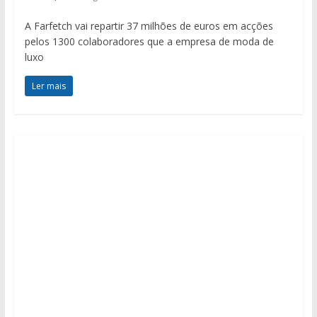
A Farfetch vai repartir 37 milhões de euros em acções
pelos 1300 colaboradores que a empresa de moda de
luxo
Ler mais