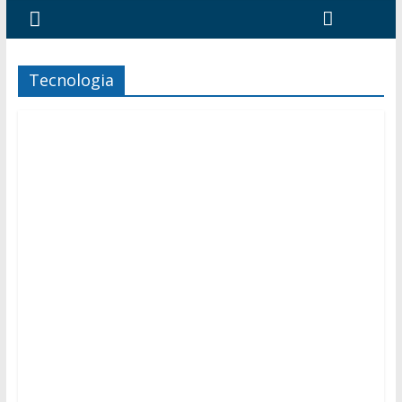
Tecnologia