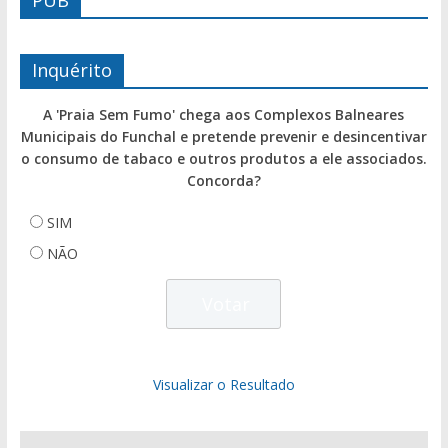
Inquérito
A 'Praia Sem Fumo' chega aos Complexos Balneares
Municipais do Funchal e pretende prevenir e desincentivar
o consumo de tabaco e outros produtos a ele associados.
Concorda?
SIM
NÃO
Visualizar o Resultado