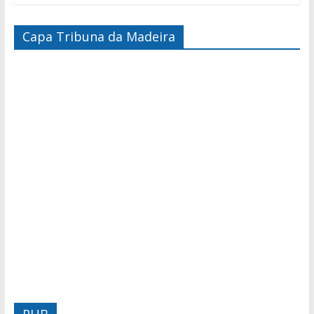
Capa Tribuna da Madeira
PUB