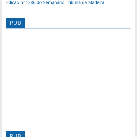
Edição nº 1386 do Semanário Tribuna da Madeira
PUB
PUB