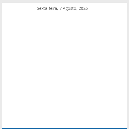
Sexta-feira, 7 Agosto, 2026