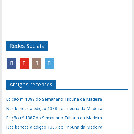
Redes Sociais
Artigos recentes
Edição nº 1388 do Semanário Tribuna da Madeira
Nas bancas a edição 1388 do Tribuna da Madeira
Edição nº 1387 do Semanário Tribuna da Madeira
Nas bancas a edição 1387 do Tribuna da Madeira