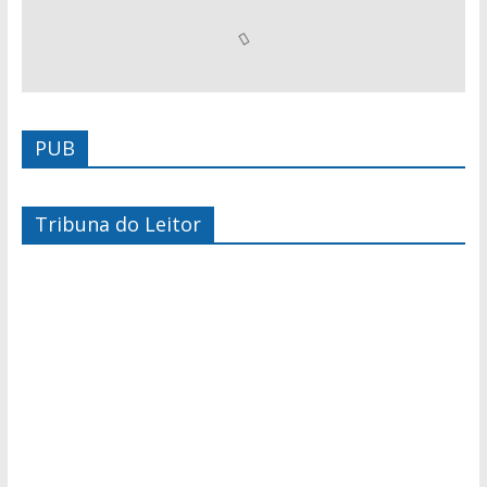
PUB
Tribuna do Leitor