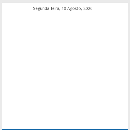
Segunda-feira, 10 Agosto, 2026