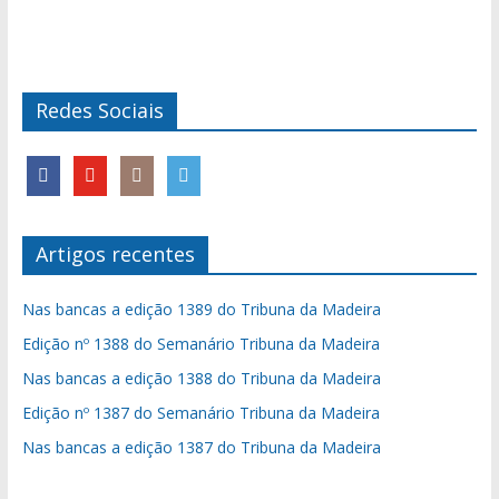
Redes Sociais
Artigos recentes
Nas bancas a edição 1389 do Tribuna da Madeira
Edição nº 1388 do Semanário Tribuna da Madeira
Nas bancas a edição 1388 do Tribuna da Madeira
Edição nº 1387 do Semanário Tribuna da Madeira
Nas bancas a edição 1387 do Tribuna da Madeira