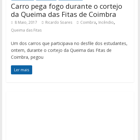
Carro pega fogo durante o cortejo
da Queima das Fitas de Coimbra
,
,
8 Maio, 2017
Ricardo Soares
Coimbra
Incêndio
Queima das Fitas
Um dos carros que participava no desfile dos estudantes,
ontem, durante o cortejo da Queima das Fitas de
Coimbra, pegou
Ler mais