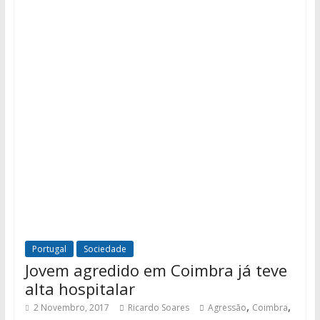
Portugal
Sociedade
Jovem agredido em Coimbra já teve
alta hospitalar
,
,
2 Novembro, 2017
Ricardo Soares
Agressão
Coimbra