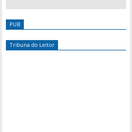
PUB
Tribuna do Leitor