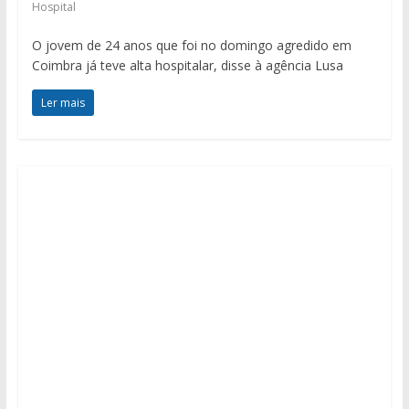
Hospital
O jovem de 24 anos que foi no domingo agredido em
Coimbra já teve alta hospitalar, disse à agência Lusa
Ler mais