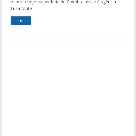
ocorreu hoje na periferia de Coimbra, disse à agência
Lusa fonte
Ler mais