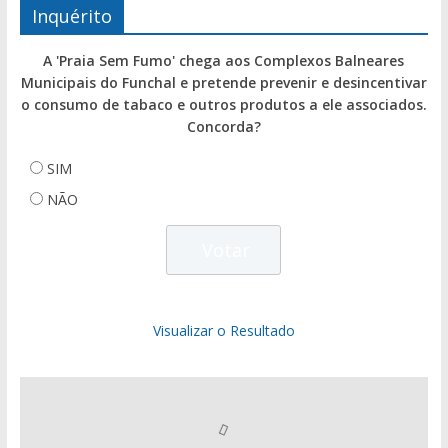
Inquérito
A 'Praia Sem Fumo' chega aos Complexos Balneares
Municipais do Funchal e pretende prevenir e desincentivar
o consumo de tabaco e outros produtos a ele associados.
Concorda?
SIM
NÃO
Visualizar o Resultado