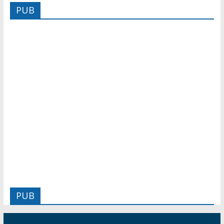
PUB
PUB