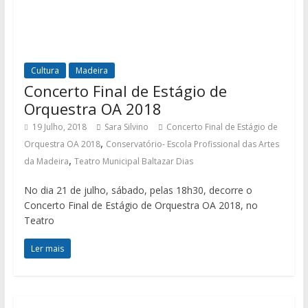
Cultura
Madeira
Concerto Final de Estágio de
Orquestra OA 2018
19 Julho, 2018
Sara Silvino
Concerto Final de Estágio de
,
Orquestra OA 2018
Conservatório- Escola Profissional das Artes
,
da Madeira
Teatro Municipal Baltazar Dias
No dia 21 de julho, sábado, pelas 18h30, decorre o
Concerto Final de Estágio de Orquestra OA 2018, no
Teatro
Ler mais