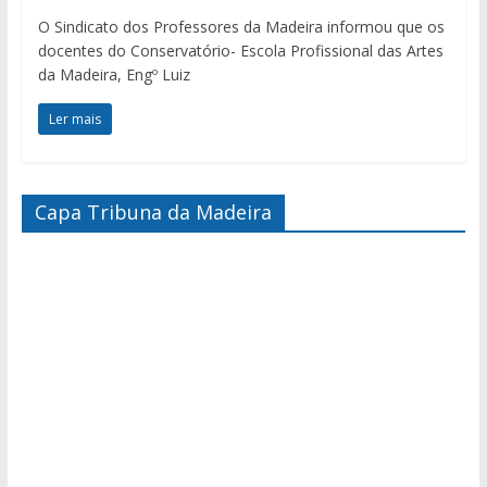
O Sindicato dos Professores da Madeira informou que os
docentes do Conservatório- Escola Profissional das Artes
da Madeira, Engº Luiz
Ler mais
Capa Tribuna da Madeira