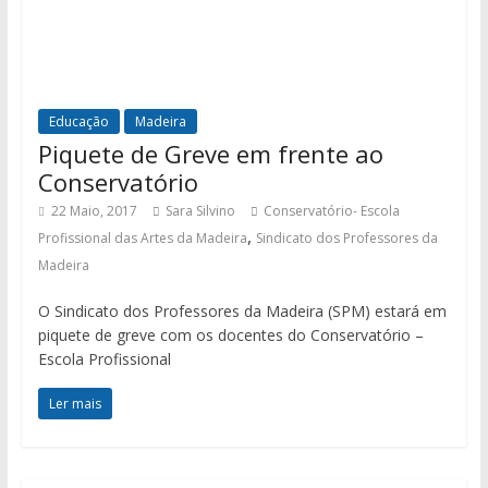
Educação
Madeira
Piquete de Greve em frente ao
Conservatório
22 Maio, 2017
Sara Silvino
Conservatório- Escola
,
Profissional das Artes da Madeira
Sindicato dos Professores da
Madeira
O Sindicato dos Professores da Madeira (SPM) estará em
piquete de greve com os docentes do Conservatório –
Escola Profissional
Ler mais