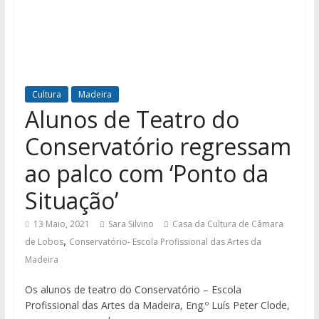
Cultura
Madeira
Alunos de Teatro do
Conservatório regressam
ao palco com ‘Ponto da
Situação’
13 Maio, 2021
Sara Silvino
Casa da Cultura de Câmara
,
de Lobos
Conservatório- Escola Profissional das Artes da
Madeira
Os alunos de teatro do Conservatório – Escola
Profissional das Artes da Madeira, Eng.º Luís Peter Clode,