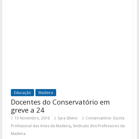
Educação
Madeira
Docentes do Conservatório em
greve a 24
15 Novembro, 2016
Sara Silvino
Conservatório- Escola
,
Profissional das Artes da Madeira
Sindicato dos Professores da
Madeira