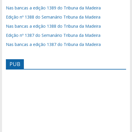
Nas bancas a edição 1389 do Tribuna da Madeira
Edição nº 1388 do Semanário Tribuna da Madeira
Nas bancas a edição 1388 do Tribuna da Madeira
Edição nº 1387 do Semanário Tribuna da Madeira
Nas bancas a edição 1387 do Tribuna da Madeira
PUB