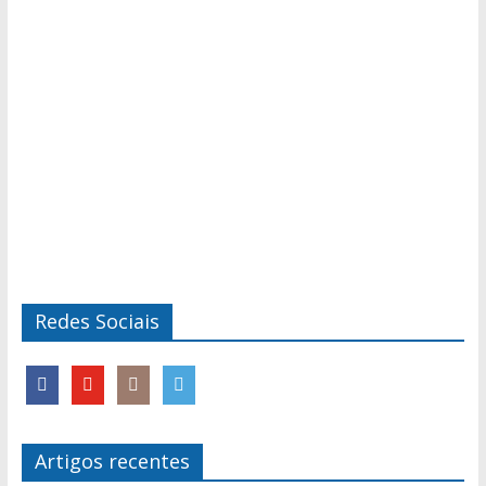
Redes Sociais
Artigos recentes