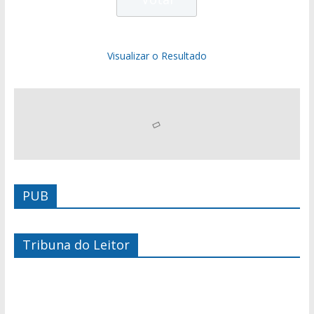
Visualizar o Resultado
PUB
Tribuna do Leitor