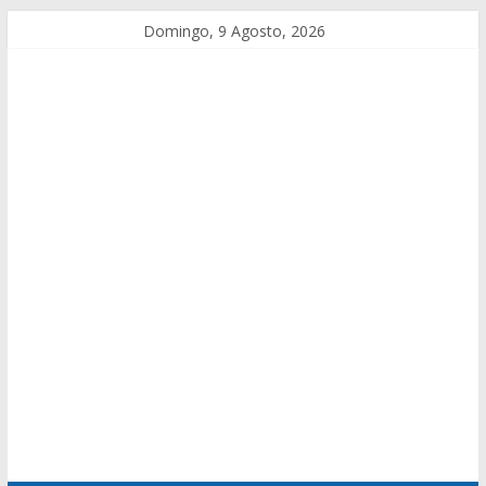
Domingo, 9 Agosto, 2026