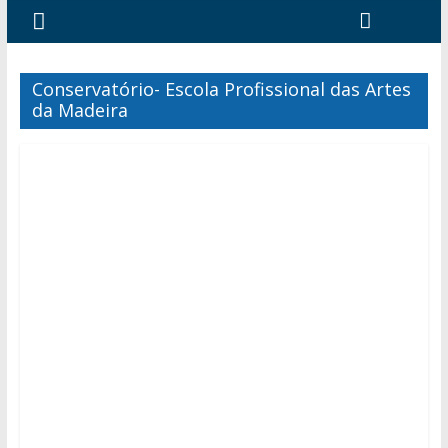
Conservatório- Escola Profissional das Artes
da Madeira