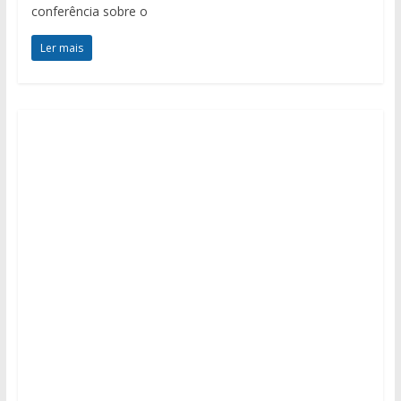
conferência sobre o
Ler mais