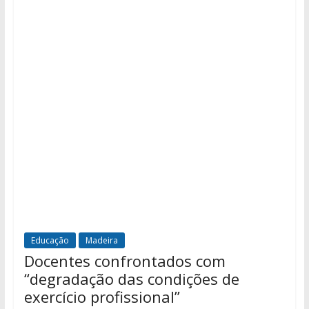
Educação
Madeira
Docentes confrontados com
“degradação das condições de
exercício profissional”