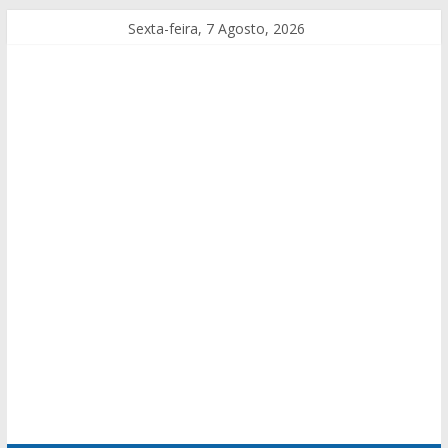
Sexta-feira, 7 Agosto, 2026