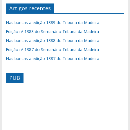
Artigos recentes
Nas bancas a edição 1389 do Tribuna da Madeira
Edição nº 1388 do Semanário Tribuna da Madeira
Nas bancas a edição 1388 do Tribuna da Madeira
Edição nº 1387 do Semanário Tribuna da Madeira
Nas bancas a edição 1387 do Tribuna da Madeira
PUB