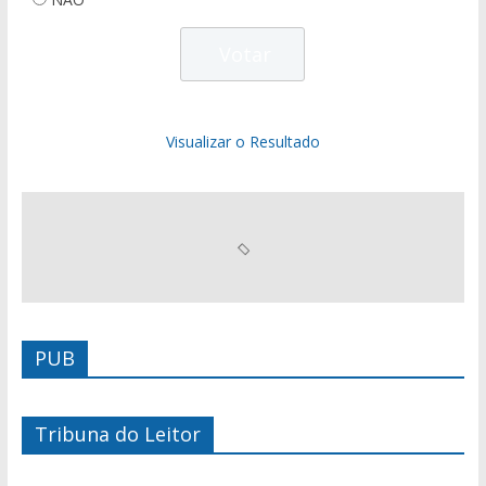
Visualizar o Resultado
PUB
Tribuna do Leitor