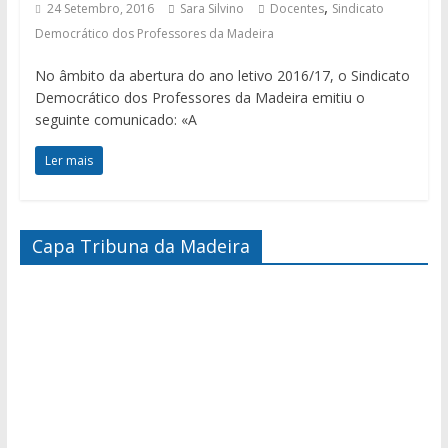
,
24 Setembro, 2016
Sara Silvino
Docentes
Sindicato
Democrático dos Professores da Madeira
No âmbito da abertura do ano letivo 2016/17, o Sindicato
Democrático dos Professores da Madeira emitiu o
seguinte comunicado: «A
Ler mais
Capa Tribuna da Madeira