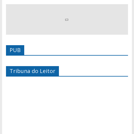
PUB
Tribuna do Leitor