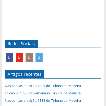
Redes Sociais
Artigos recentes
Nas bancas a edição 1389 do Tribuna da Madeira
Edição nº 1388 do Semanário Tribuna da Madeira
Nas bancas a edição 1388 do Tribuna da Madeira