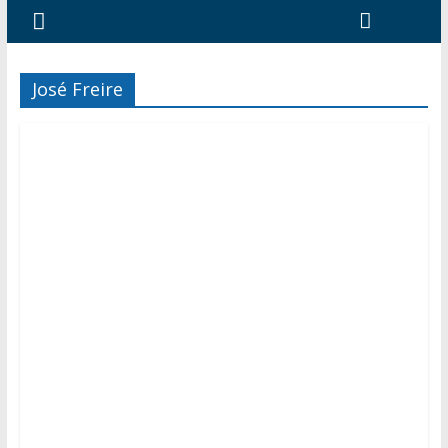
José Freire