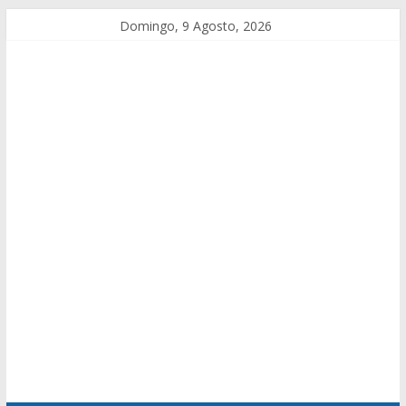
Domingo, 9 Agosto, 2026