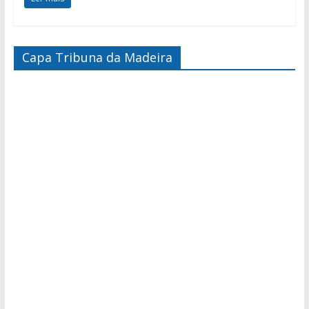
Capa Tribuna da Madeira