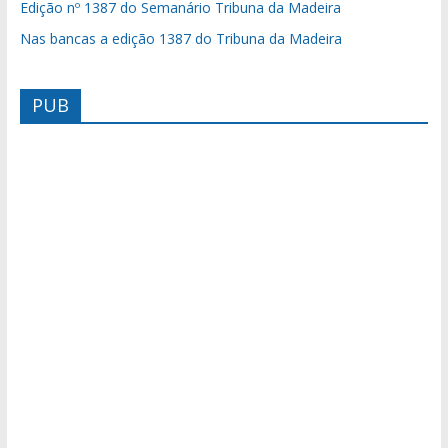
Edição nº 1387 do Semanário Tribuna da Madeira
Nas bancas a edição 1387 do Tribuna da Madeira
PUB