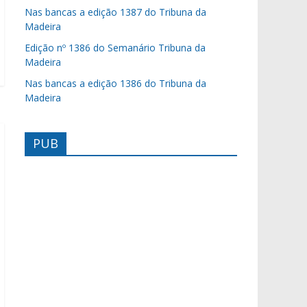
Nas bancas a edição 1387 do Tribuna da
Madeira
Edição nº 1386 do Semanário Tribuna da
Madeira
Nas bancas a edição 1386 do Tribuna da
Madeira
PUB