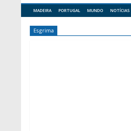
MADEIRA
PORTUGAL
MUNDO
NOTÍCIAS
Esgrima