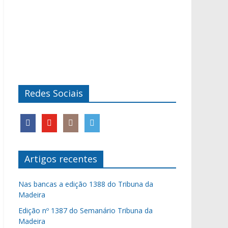
Redes Sociais
Artigos recentes
Nas bancas a edição 1388 do Tribuna da
Madeira
Edição nº 1387 do Semanário Tribuna da
Madeira