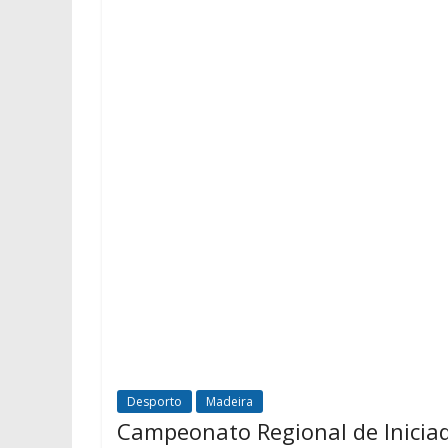
Desporto
Madeira
Campeonato Regional de Inicia