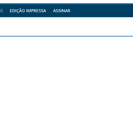
EDIÇÃO IMPRESSA
ASSINAR