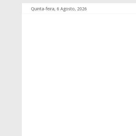
Quinta-feira, 6 Agosto, 2026