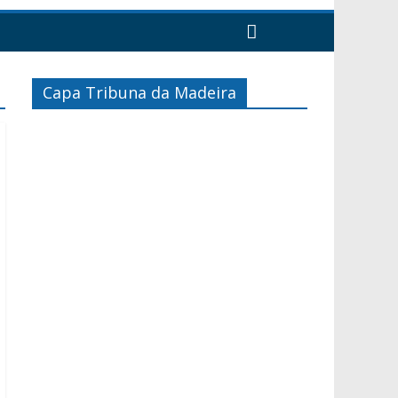
Capa Tribuna da Madeira