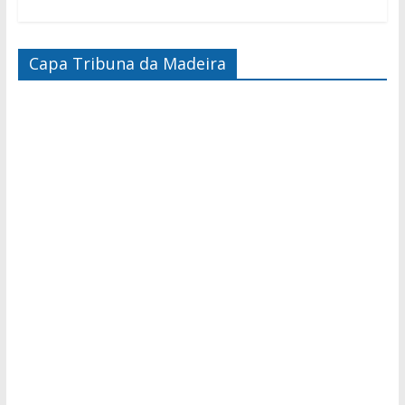
Capa Tribuna da Madeira