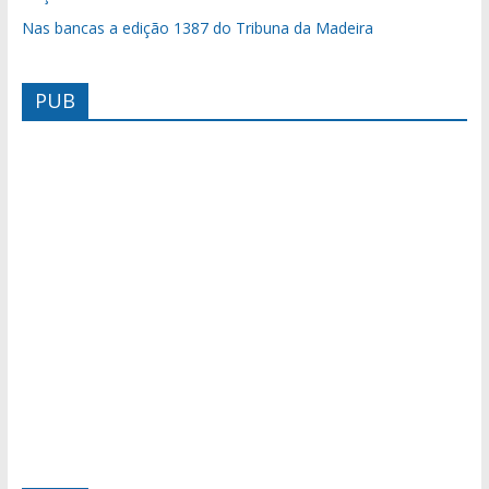
Nas bancas a edição 1387 do Tribuna da Madeira
PUB