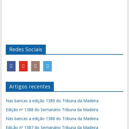
Redes Sociais
Artigos recentes
Nas bancas a edição 1389 do Tribuna da Madeira
Edição nº 1388 do Semanário Tribuna da Madeira
Nas bancas a edição 1388 do Tribuna da Madeira
Edição nº 1387 do Semanário Tribuna da Madeira