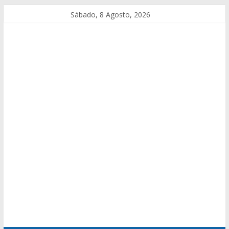
Sábado, 8 Agosto, 2026