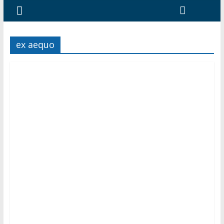
ex aequo