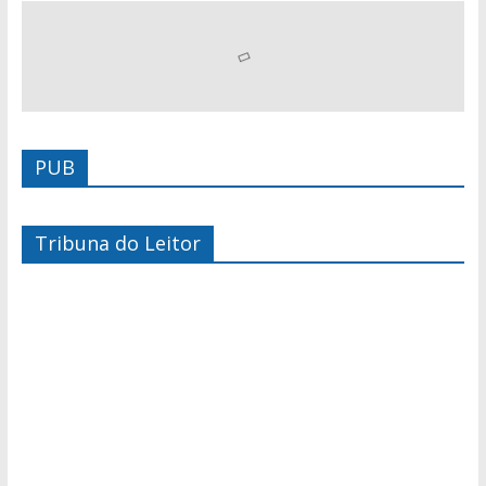
PUB
Tribuna do Leitor