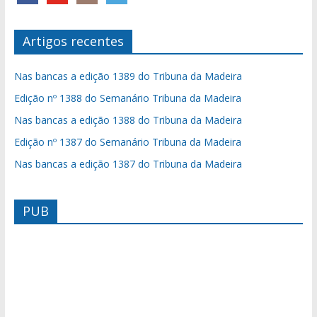
Artigos recentes
Nas bancas a edição 1389 do Tribuna da Madeira
Edição nº 1388 do Semanário Tribuna da Madeira
Nas bancas a edição 1388 do Tribuna da Madeira
Edição nº 1387 do Semanário Tribuna da Madeira
Nas bancas a edição 1387 do Tribuna da Madeira
PUB