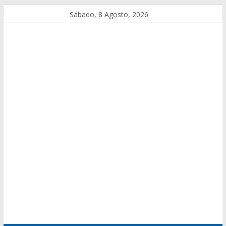
Sábado, 8 Agosto, 2026