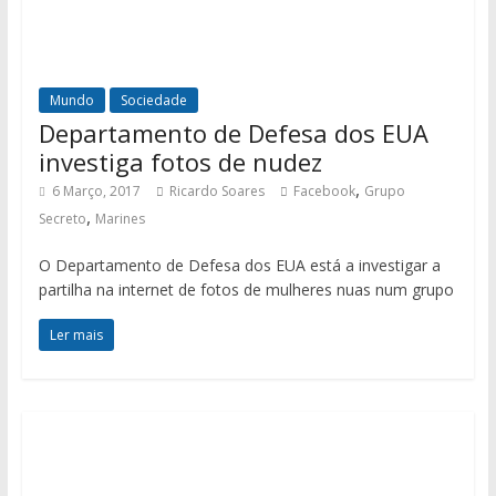
Mundo
Sociedade
Departamento de Defesa dos EUA
investiga fotos de nudez
,
6 Março, 2017
Ricardo Soares
Facebook
Grupo
,
Secreto
Marines
O Departamento de Defesa dos EUA está a investigar a
partilha na internet de fotos de mulheres nuas num grupo
Ler mais