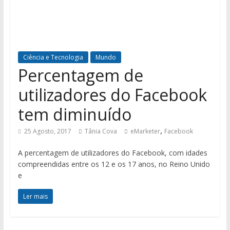
Ciência e Tecnologia
Mundo
Percentagem de
utilizadores do Facebook
tem diminuído
,
25 Agosto, 2017
Tânia Cova
eMarketer
Facebook
A percentagem de utilizadores do Facebook, com idades
compreendidas entre os 12 e os 17 anos, no Reino Unido
e
Ler mais