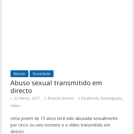
Mundo
Sociedade
Abuso sexual transmitido em
directo
,
,
22 Março, 2017
Ricardo Soares
Facebook
Investigação
Vídeo
Uma jovem de 15 anos terá sido abusada sexualmente
por cinco ou seis homens e o vídeo transmitido em
directo