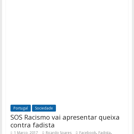
Portugal
Sociedade
SOS Racismo vai apresentar queixa
contra fadista
,
,
1 Março, 2017
Ricardo Soares
Facebook
Fadista