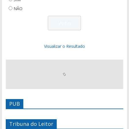
NÃO
Visualizar o Resultado
PUB
Tribuna do Leitor