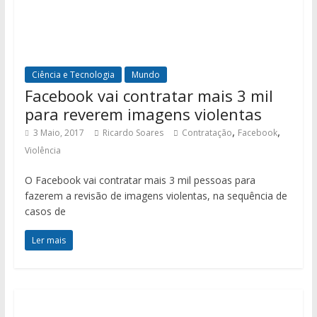
Ciência e Tecnologia
Mundo
Facebook vai contratar mais 3 mil
para reverem imagens violentas
,
,
3 Maio, 2017
Ricardo Soares
Contratação
Facebook
Violência
O Facebook vai contratar mais 3 mil pessoas para
fazerem a revisão de imagens violentas, na sequência de
casos de
Ler mais