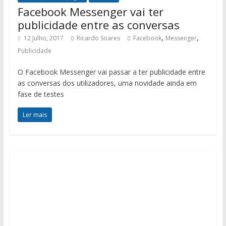
Facebook Messenger vai ter
publicidade entre as conversas
,
,
12 Julho, 2017
Ricardo Soares
Facebook
Messenger
Publicidade
O Facebook Messenger vai passar a ter publicidade entre
as conversas dos utilizadores, uma novidade ainda em
fase de testes
Ler mais