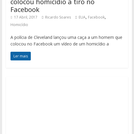
colocou homicídio a tiro no
Facebook
,
,
17 Abril, 2017
Ricardo Soares
EUA
Facebook
Homicídio
A polícia de Cleveland lançou uma caça a um homem que
colocou no Facebook um vídeo de um homicídio a
Ler mais