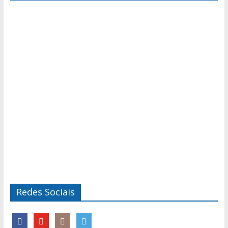
Redes Sociais