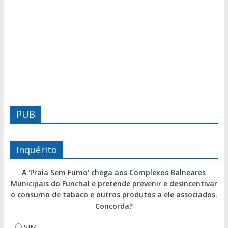
PUB
Inquérito
A 'Praia Sem Fumo' chega aos Complexos Balneares
Municipais do Funchal e pretende prevenir e desincentivar
o consumo de tabaco e outros produtos a ele associados.
Concorda?
SIM