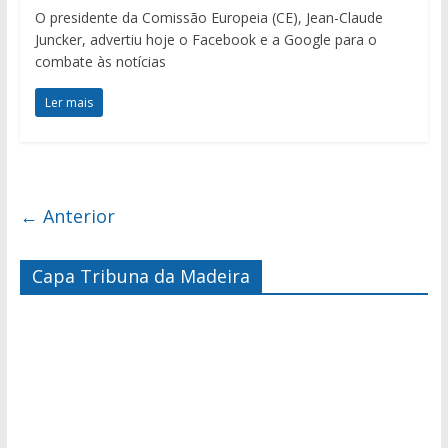
O presidente da Comissão Europeia (CE), Jean-Claude
Juncker, advertiu hoje o Facebook e a Google para o
combate às notícias
Ler mais
← Anterior
Capa Tribuna da Madeira