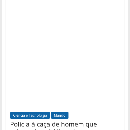
Ciência e Tecnologia
Mundo
Polícia à caça de homem que