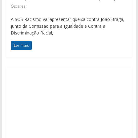
Óscares
A SOS Racismo vai apresentar queixa contra João Braga,
junto da Comissão para a Igualdade e Contra a
Discriminação Racial,
Ler mais