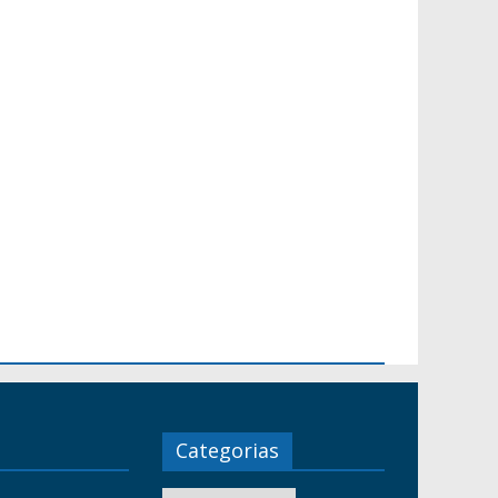
Categorias