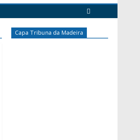
Capa Tribuna da Madeira