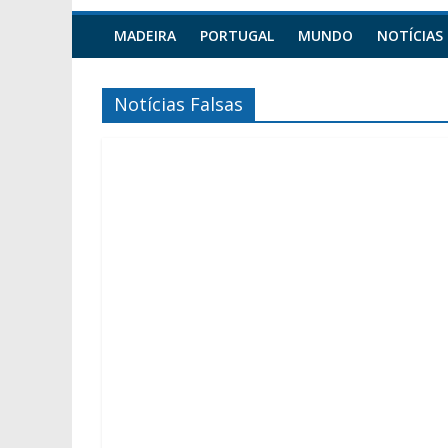
MADEIRA
PORTUGAL
MUNDO
NOTÍCIAS
Notícias Falsas