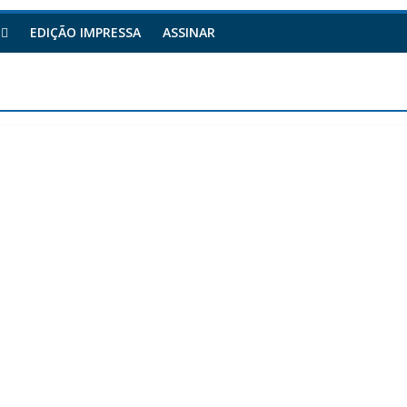
EDIÇÃO IMPRESSA
ASSINAR