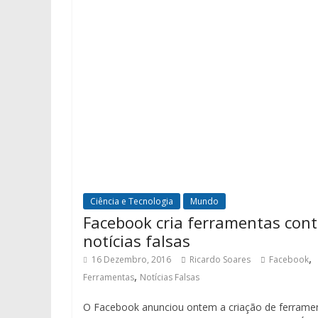
Ciência e Tecnologia
Mundo
Facebook cria ferramentas cont
notícias falsas
,
16 Dezembro, 2016
Ricardo Soares
Facebook
,
Ferramentas
Notícias Falsas
O Facebook anunciou ontem a criação de ferrame