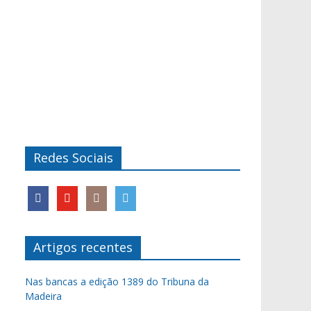
Redes Sociais
Artigos recentes
Nas bancas a edição 1389 do Tribuna da
Madeira