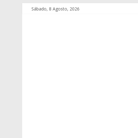
Sábado, 8 Agosto, 2026