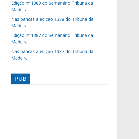
Edição nº 1388 do Semanário Tribuna da
Madeira
Nas bancas a edição 1388 do Tribuna da
Madeira
Edição nº 1387 do Semanário Tribuna da
Madeira
Nas bancas a edição 1387 do Tribuna da
Madeira
PUB