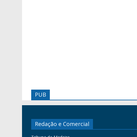
PUB
Redação e Comercial