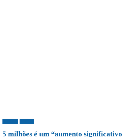
Madeira
Política
5 milhões é um “aumento significativo