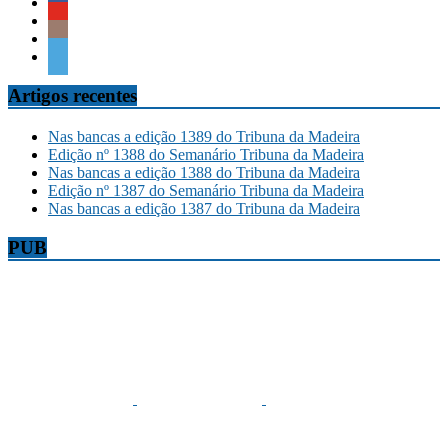
Artigos recentes
Nas bancas a edição 1389 do Tribuna da Madeira
Edição nº 1388 do Semanário Tribuna da Madeira
Nas bancas a edição 1388 do Tribuna da Madeira
Edição nº 1387 do Semanário Tribuna da Madeira
Nas bancas a edição 1387 do Tribuna da Madeira
PUB