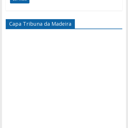
Capa Tribuna da Madeira