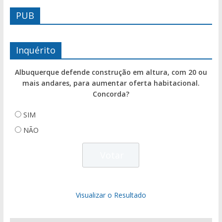
PUB
Inquérito
Albuquerque defende construção em altura, com 20 ou
mais andares, para aumentar oferta habitacional.
Concorda?
SIM
NÃO
Visualizar o Resultado