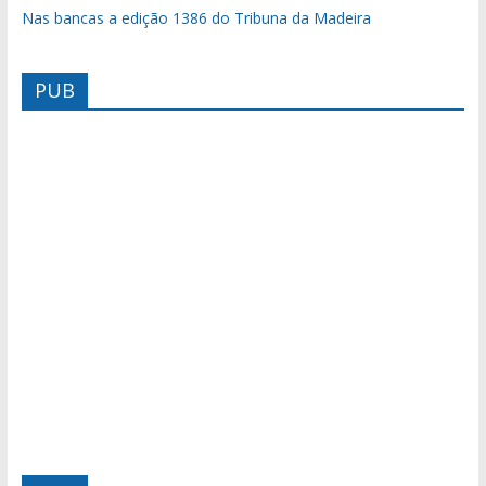
Nas bancas a edição 1386 do Tribuna da Madeira
PUB