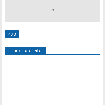
PUB
Tribuna do Leitor