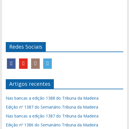
Redes Sociais
Artigos recentes
Nas bancas a edição 1388 do Tribuna da Madeira
Edição nº 1387 do Semanário Tribuna da Madeira
Nas bancas a edição 1387 do Tribuna da Madeira
Edição nº 1386 do Semanário Tribuna da Madeira