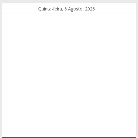
Quinta-feira, 6 Agosto, 2026