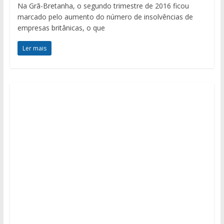
Na Grã-Bretanha, o segundo trimestre de 2016 ficou
marcado pelo aumento do número de insolvências de
empresas britânicas, o que
Ler mais