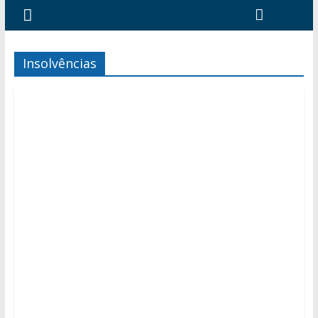
Insolvências