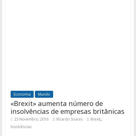
Economia
Mundo
«Brexit» aumenta número de
insolvências de empresas britânicas
,
23 Novembro, 2016
Ricardo Soares
Brexit
Insolvências