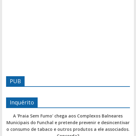
PUB
Inquérito
A 'Praia Sem Fumo' chega aos Complexos Balneares
Municipais do Funchal e pretende prevenir e desincentivar
o consumo de tabaco e outros produtos a ele associados.
Concorda?