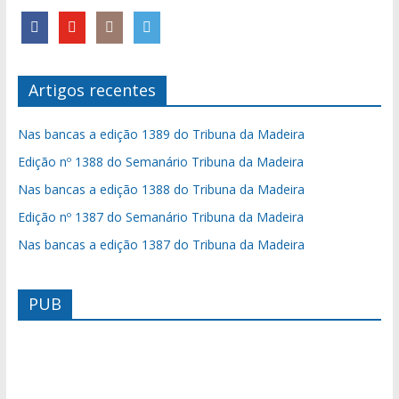
Artigos recentes
Nas bancas a edição 1389 do Tribuna da Madeira
Edição nº 1388 do Semanário Tribuna da Madeira
Nas bancas a edição 1388 do Tribuna da Madeira
Edição nº 1387 do Semanário Tribuna da Madeira
Nas bancas a edição 1387 do Tribuna da Madeira
PUB