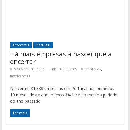
Economia
Portugal
Há mais empresas a nascer que a
encerrar
,
8 Novembro, 2016
Ricardo Soares
empresas
Insolvências
Nasceram 31.388 empresas em Portugal nos primeiros
10 meses deste ano, menos 3% face ao mesmo período
do ano passado.
Ler mais