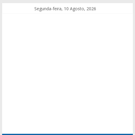
Segunda-feira, 10 Agosto, 2026