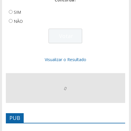
SIM
NÃO
Visualizar o Resultado
PUB