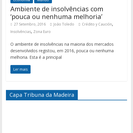
Ambiente de insolvências com
‘pouca ou nenhuma melhoria’
,
27 Setembro, 2016
João Toledo
Crédito y Caución
,
Insolvências
Zona Euro
O ambiente de insolvências na maioria dos mercados
desenvolvidos registou, em 2016, pouca ou nenhuma
melhoria. Esta é a principal
Ler mais
Capa Tribuna da Madeira