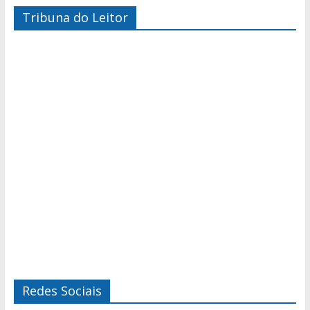
Tribuna do Leitor
Redes Sociais