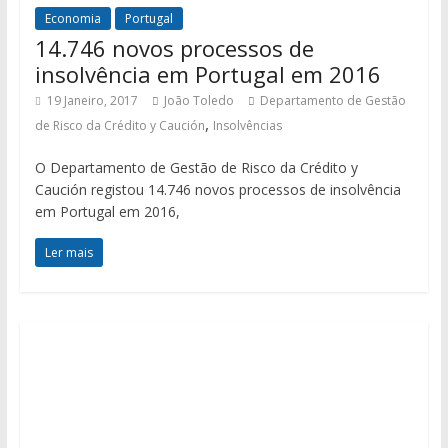
Economia
Portugal
14.746 novos processos de
insolvência em Portugal em 2016
19 Janeiro, 2017
João Toledo
Departamento de Gestão
,
de Risco da Crédito y Caución
Insolvências
O Departamento de Gestão de Risco da Crédito y
Caución registou 14.746 novos processos de insolvência
em Portugal em 2016,
Ler mais