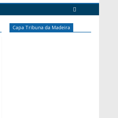
Capa Tribuna da Madeira