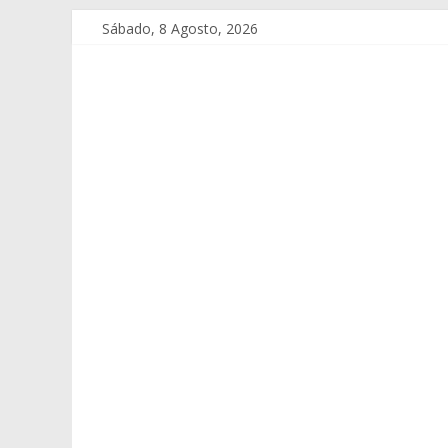
Sábado, 8 Agosto, 2026