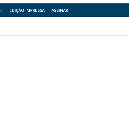
EDIÇÃO IMPRESSA
ASSINAR