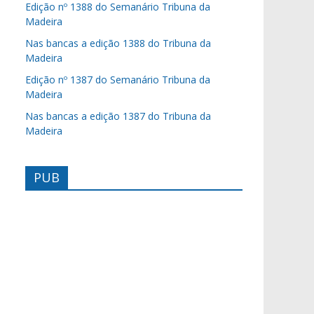
Edição nº 1388 do Semanário Tribuna da
Madeira
Nas bancas a edição 1388 do Tribuna da
Madeira
Edição nº 1387 do Semanário Tribuna da
Madeira
Nas bancas a edição 1387 do Tribuna da
Madeira
PUB