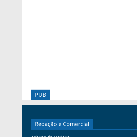
PUB
Redação e Comercial