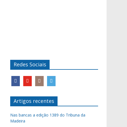
Redes Sociais
Artigos recentes
Nas bancas a edição 1389 do Tribuna da
Madeira