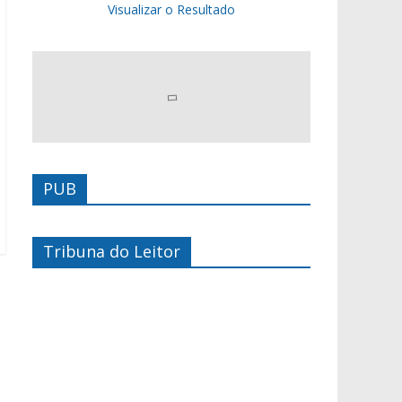
Visualizar o Resultado
PUB
Tribuna do Leitor