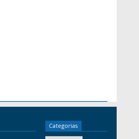
Categorias