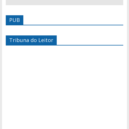
PUB
Tribuna do Leitor