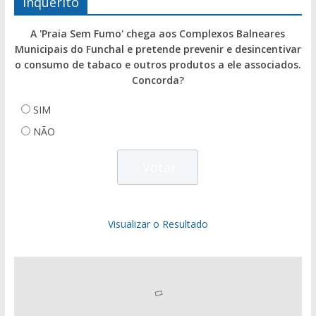
Inquérito
A 'Praia Sem Fumo' chega aos Complexos Balneares
Municipais do Funchal e pretende prevenir e desincentivar
o consumo de tabaco e outros produtos a ele associados.
Concorda?
SIM
NÃO
Visualizar o Resultado