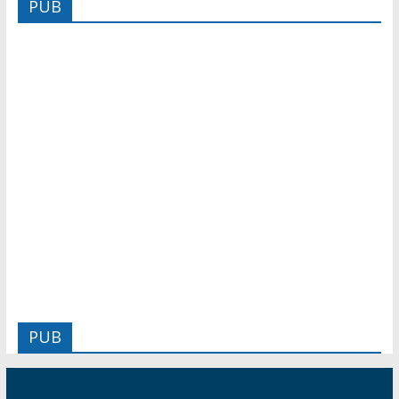
PUB
PUB