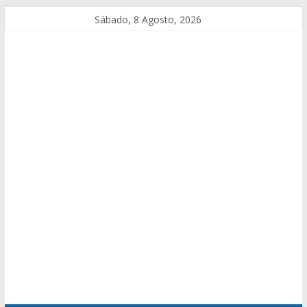
Sábado, 8 Agosto, 2026