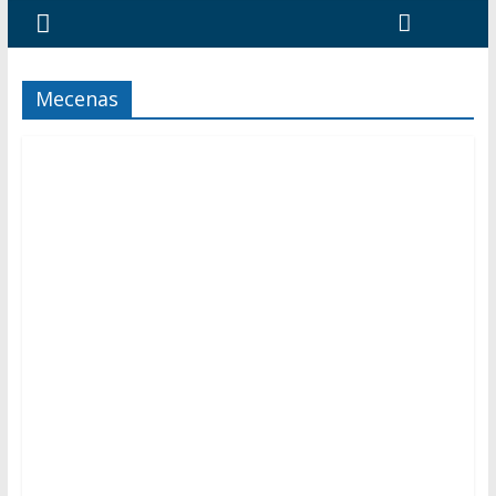
Mecenas