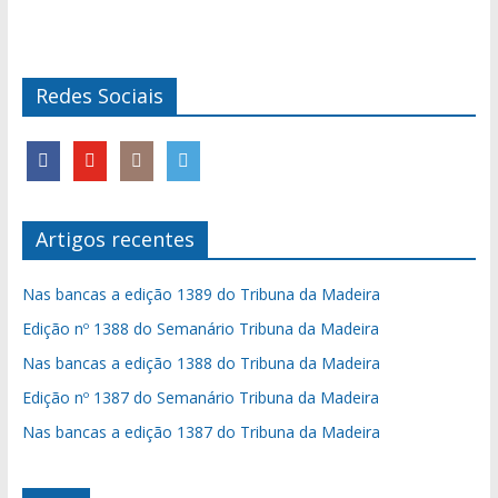
Redes Sociais
Artigos recentes
Nas bancas a edição 1389 do Tribuna da Madeira
Edição nº 1388 do Semanário Tribuna da Madeira
Nas bancas a edição 1388 do Tribuna da Madeira
Edição nº 1387 do Semanário Tribuna da Madeira
Nas bancas a edição 1387 do Tribuna da Madeira