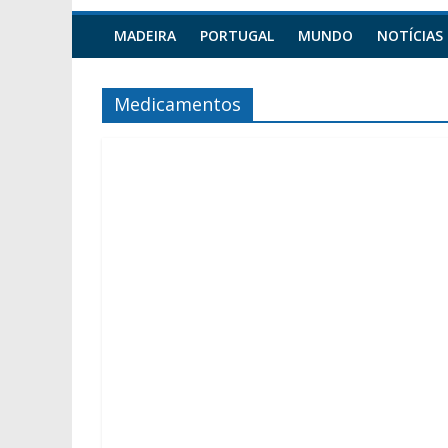
MADEIRA
PORTUGAL
MUNDO
NOTÍCIAS
Medicamentos