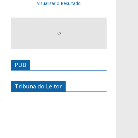
Visualizar o Resultado
PUB
Tribuna do Leitor