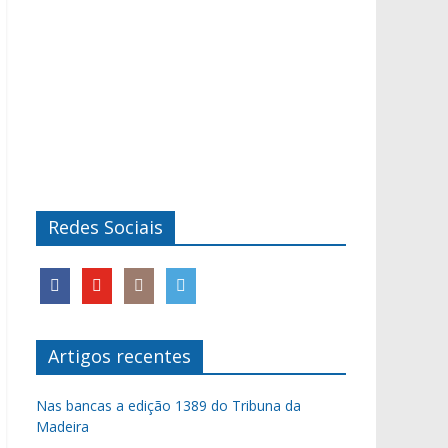
Redes Sociais
Artigos recentes
Nas bancas a edição 1389 do Tribuna da
Madeira