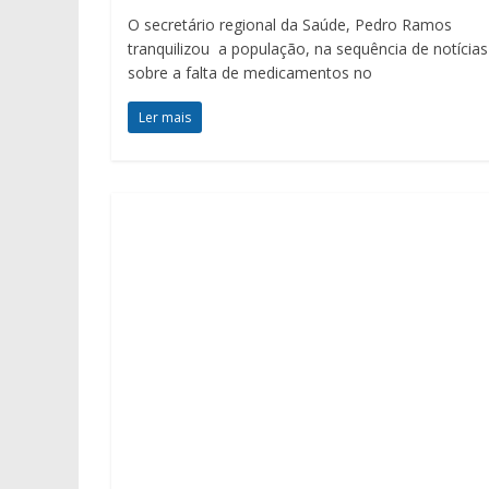
O secretário regional da Saúde, Pedro Ramos
tranquilizou a população, na sequência de notícias
sobre a falta de medicamentos no
Ler mais