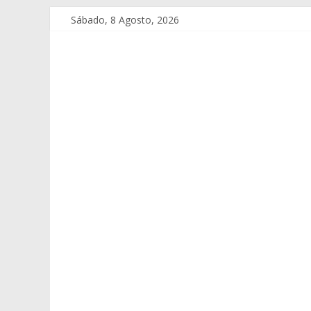
Sábado, 8 Agosto, 2026