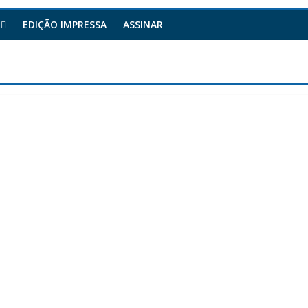
EDIÇÃO IMPRESSA
ASSINAR