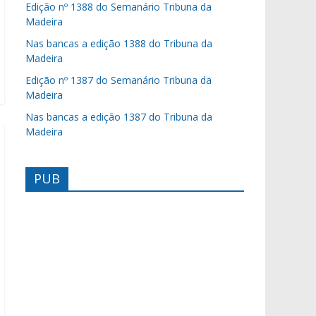
Edição nº 1388 do Semanário Tribuna da
Madeira
Nas bancas a edição 1388 do Tribuna da
Madeira
Edição nº 1387 do Semanário Tribuna da
Madeira
Nas bancas a edição 1387 do Tribuna da
Madeira
PUB