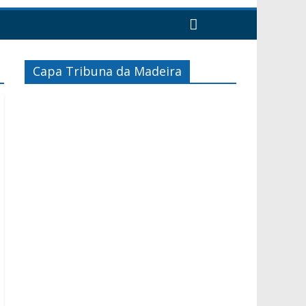
Capa Tribuna da Madeira