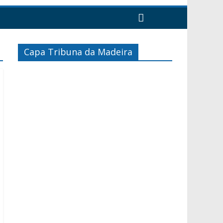
Capa Tribuna da Madeira