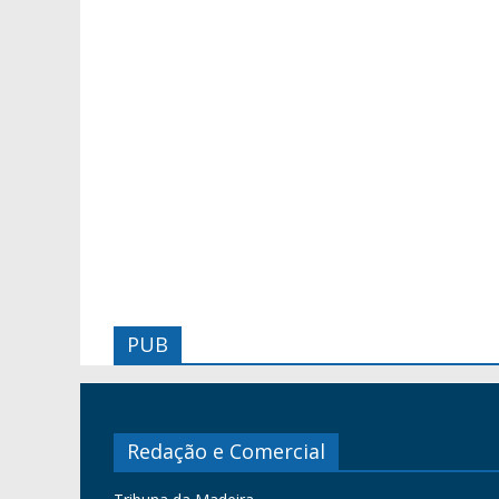
PUB
Redação e Comercial