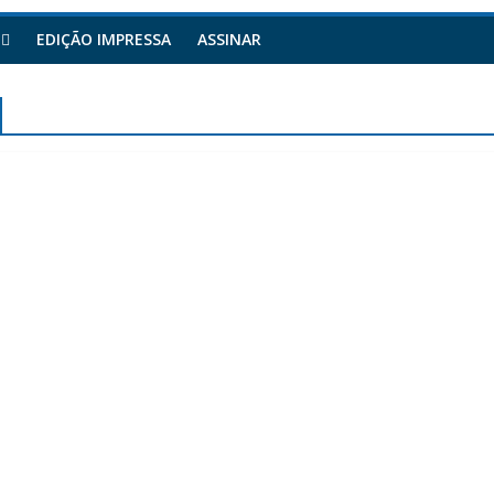
EDIÇÃO IMPRESSA
ASSINAR