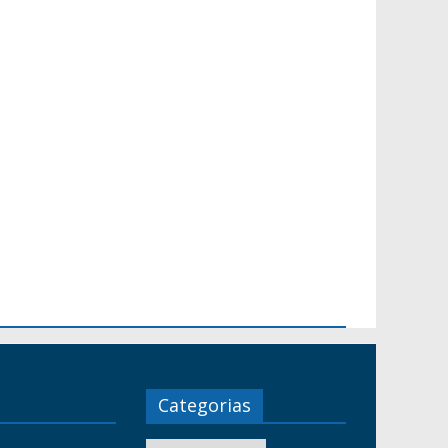
Categorias