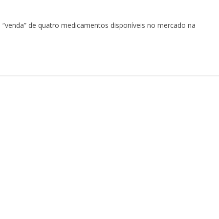
 “venda” de quatro medicamentos disponíveis no mercado na