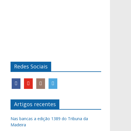
Redes Sociais
Artigos recentes
Nas bancas a edição 1389 do Tribuna da
Madeira