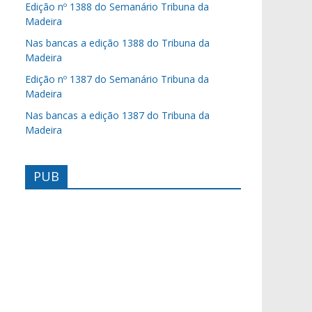
Edição nº 1388 do Semanário Tribuna da
Madeira
Nas bancas a edição 1388 do Tribuna da
Madeira
Edição nº 1387 do Semanário Tribuna da
Madeira
Nas bancas a edição 1387 do Tribuna da
Madeira
PUB