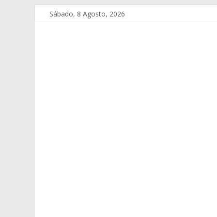
Sábado, 8 Agosto, 2026