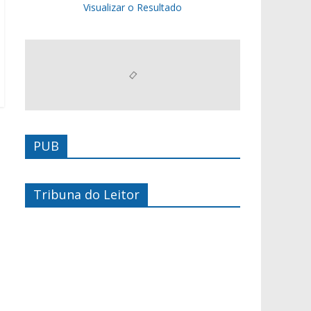
Visualizar o Resultado
PUB
Tribuna do Leitor