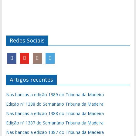
Redes Sociais
Artigos recentes
Nas bancas a edição 1389 do Tribuna da Madeira
Edição nº 1388 do Semanário Tribuna da Madeira
Nas bancas a edição 1388 do Tribuna da Madeira
Edição nº 1387 do Semanário Tribuna da Madeira
Nas bancas a edição 1387 do Tribuna da Madeira