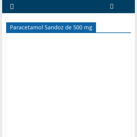
Paracetamol Sandoz de 500 mg