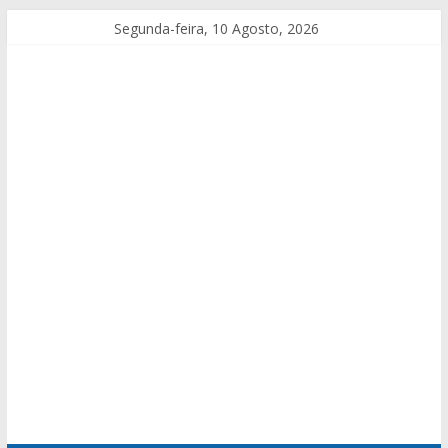
Segunda-feira, 10 Agosto, 2026