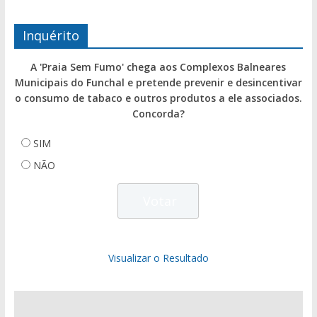
Inquérito
A 'Praia Sem Fumo' chega aos Complexos Balneares
Municipais do Funchal e pretende prevenir e desincentivar
o consumo de tabaco e outros produtos a ele associados.
Concorda?
SIM
NÃO
Visualizar o Resultado