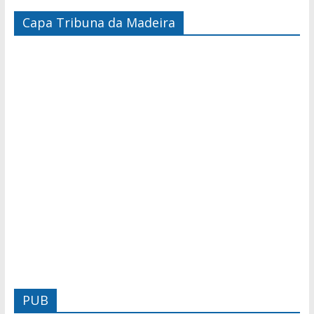
Capa Tribuna da Madeira
PUB