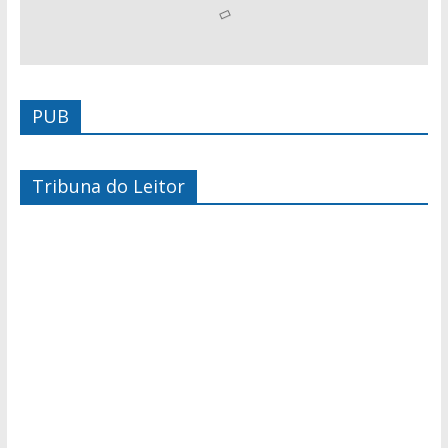
PUB
Tribuna do Leitor