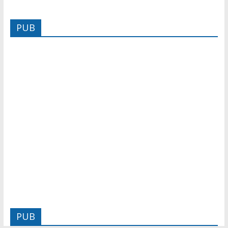
PUB
PUB