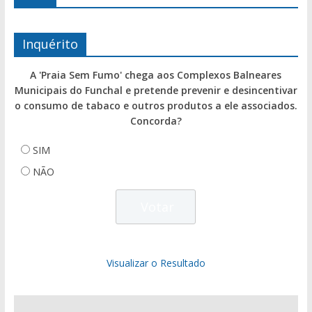
Inquérito
A 'Praia Sem Fumo' chega aos Complexos Balneares
Municipais do Funchal e pretende prevenir e desincentivar
o consumo de tabaco e outros produtos a ele associados.
Concorda?
SIM
NÃO
Visualizar o Resultado