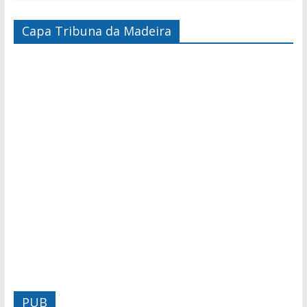
Capa Tribuna da Madeira
PUB