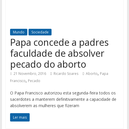
Mundo
Sociedade
Papa concede a padres
faculdade de absolver
pecado do aborto
,
21 Novembro, 2016
Ricardo Soares
Aborto
Papa
,
Francisco
Pecado
O Papa Francisco autorizou esta segunda-feira todos os
sacerdotes a manterem definitivamente a capacidade de
absolverem as mulheres que fizeram
Ler mais