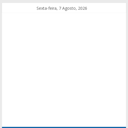
Sexta-feira, 7 Agosto, 2026