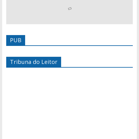
PUB
Tribuna do Leitor