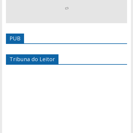
PUB
Tribuna do Leitor