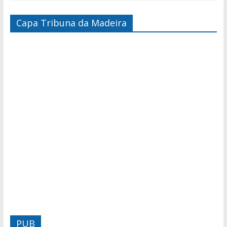
Capa Tribuna da Madeira
PUB