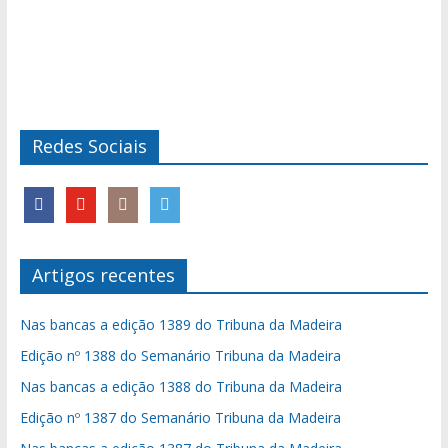
Redes Sociais
Artigos recentes
Nas bancas a edição 1389 do Tribuna da Madeira
Edição nº 1388 do Semanário Tribuna da Madeira
Nas bancas a edição 1388 do Tribuna da Madeira
Edição nº 1387 do Semanário Tribuna da Madeira