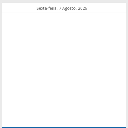
Sexta-feira, 7 Agosto, 2026