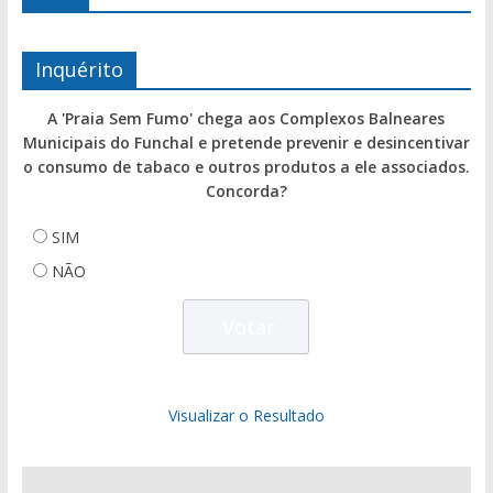
Inquérito
A 'Praia Sem Fumo' chega aos Complexos Balneares
Municipais do Funchal e pretende prevenir e desincentivar
o consumo de tabaco e outros produtos a ele associados.
Concorda?
SIM
NÃO
Visualizar o Resultado