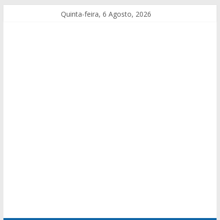
Quinta-feira, 6 Agosto, 2026