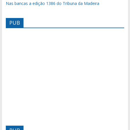
Nas bancas a edição 1386 do Tribuna da Madeira
PUB