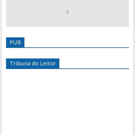
PUB
Tribuna do Leitor