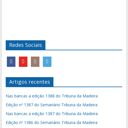
Redes Sociais
Artigos recentes
Nas bancas a edição 1388 do Tribuna da Madeira
Edição nº 1387 do Semanário Tribuna da Madeira
Nas bancas a edição 1387 do Tribuna da Madeira
Edição nº 1386 do Semanário Tribuna da Madeira