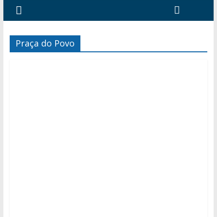
Praça do Povo