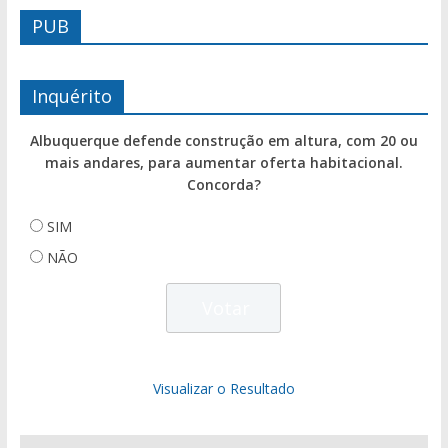
PUB
Inquérito
Albuquerque defende construção em altura, com 20 ou
mais andares, para aumentar oferta habitacional.
Concorda?
SIM
NÃO
Visualizar o Resultado