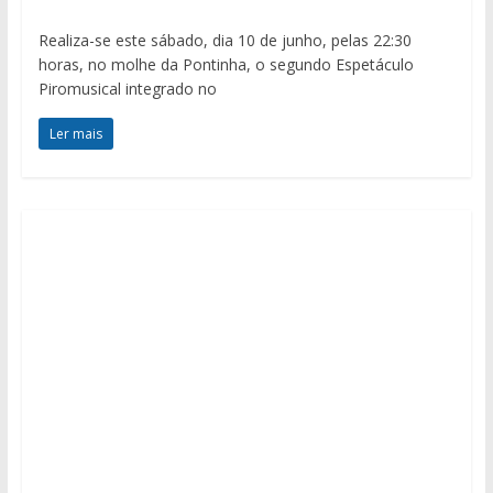
Realiza-se este sábado, dia 10 de junho, pelas 22:30
horas, no molhe da Pontinha, o segundo Espetáculo
Piromusical integrado no
Ler mais