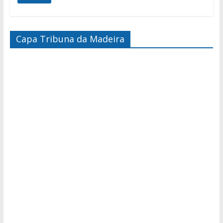
Capa Tribuna da Madeira