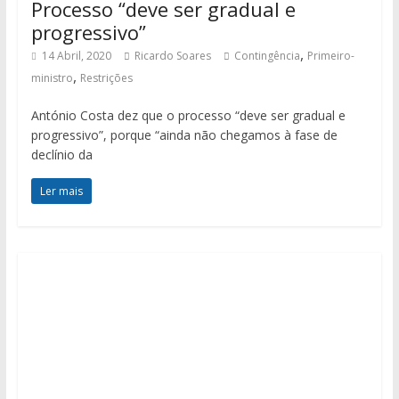
Processo “deve ser gradual e
progressivo”
,
14 Abril, 2020
Ricardo Soares
Contingência
Primeiro-
,
ministro
Restrições
António Costa dez que o processo “deve ser gradual e
progressivo”, porque “ainda não chegamos à fase de
declínio da
Ler mais