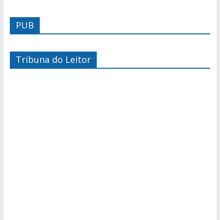
PUB
Tribuna do Leitor