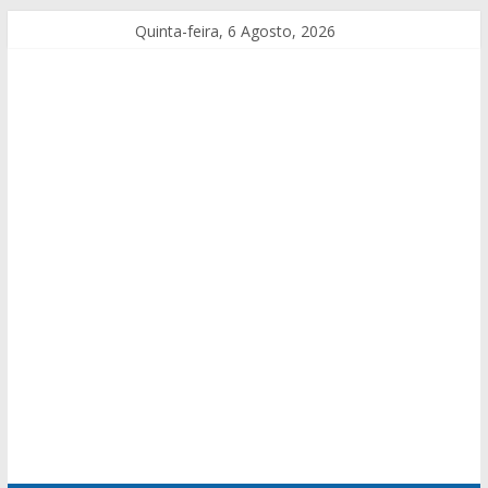
Quinta-feira, 6 Agosto, 2026