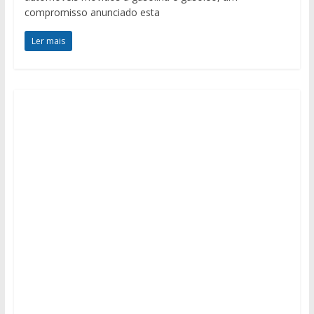
compromisso anunciado esta
Ler mais