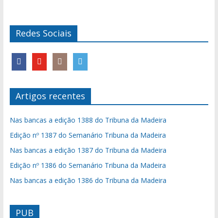
Redes Sociais
Artigos recentes
Nas bancas a edição 1388 do Tribuna da Madeira
Edição nº 1387 do Semanário Tribuna da Madeira
Nas bancas a edição 1387 do Tribuna da Madeira
Edição nº 1386 do Semanário Tribuna da Madeira
Nas bancas a edição 1386 do Tribuna da Madeira
PUB