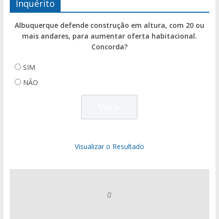
Inquérito
Albuquerque defende construção em altura, com 20 ou
mais andares, para aumentar oferta habitacional.
Concorda?
SIM
NÃO
Visualizar o Resultado