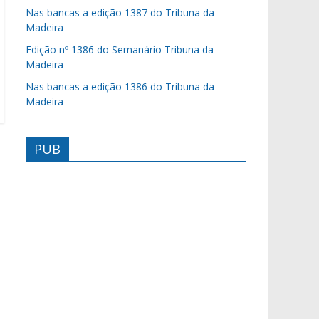
Nas bancas a edição 1387 do Tribuna da
Madeira
Edição nº 1386 do Semanário Tribuna da
Madeira
Nas bancas a edição 1386 do Tribuna da
Madeira
PUB