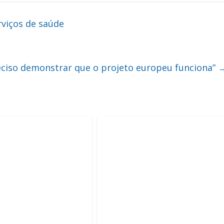
viços de saúde
eciso demonstrar que o projeto europeu funciona”