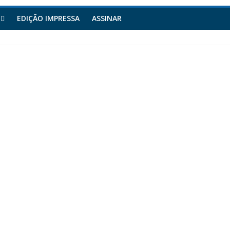
EDIÇÃO IMPRESSA
ASSINAR