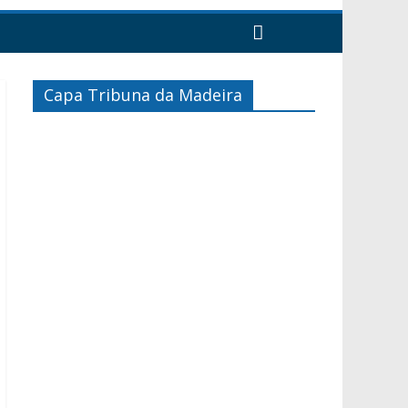
Capa Tribuna da Madeira