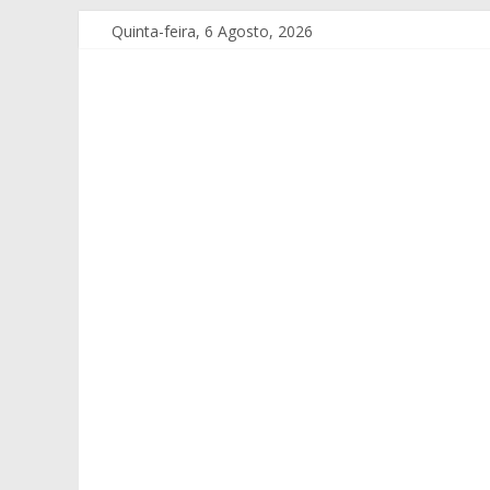
Quinta-feira, 6 Agosto, 2026