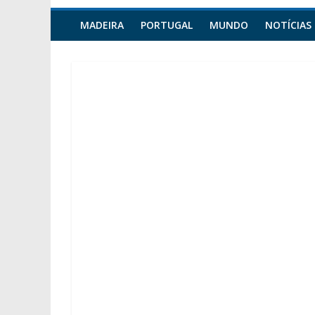
MADEIRA
PORTUGAL
MUNDO
NOTÍCIAS