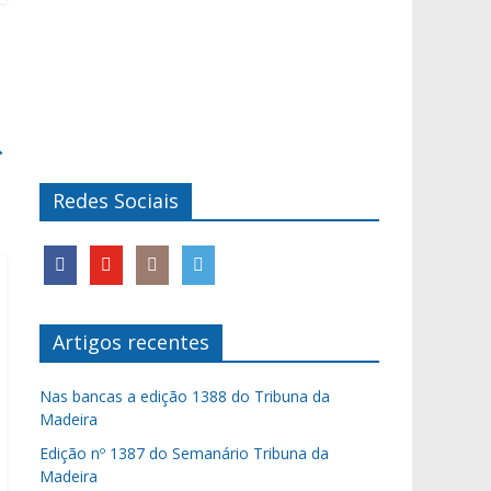
→
Redes Sociais
Artigos recentes
Nas bancas a edição 1388 do Tribuna da
Madeira
Edição nº 1387 do Semanário Tribuna da
Madeira