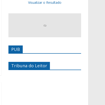
Visualizar o Resultado
PUB
Tribuna do Leitor