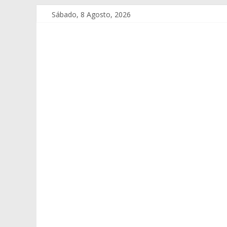
Sábado, 8 Agosto, 2026