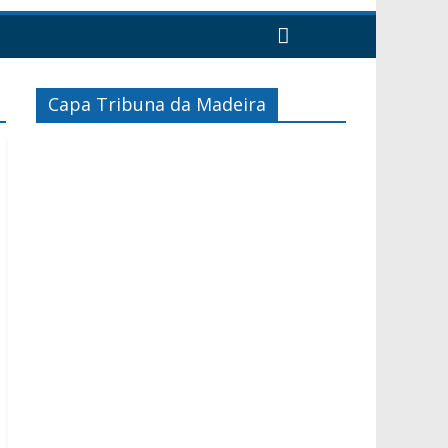
Capa Tribuna da Madeira