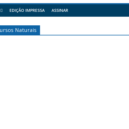
EDIÇÃO IMPRESSA
ASSINAR
cursos Naturais