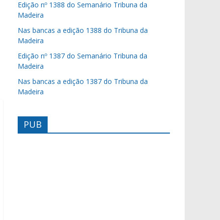
Edição nº 1388 do Semanário Tribuna da
Madeira
Nas bancas a edição 1388 do Tribuna da
Madeira
Edição nº 1387 do Semanário Tribuna da
Madeira
Nas bancas a edição 1387 do Tribuna da
Madeira
PUB