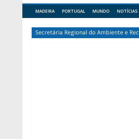
MADEIRA
PORTUGAL
MUNDO
NOTÍCIAS
Secretária Regional do Ambiente e Re