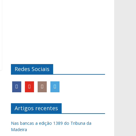
Redes Sociais
Artigos recentes
Nas bancas a edição 1389 do Tribuna da
Madeira