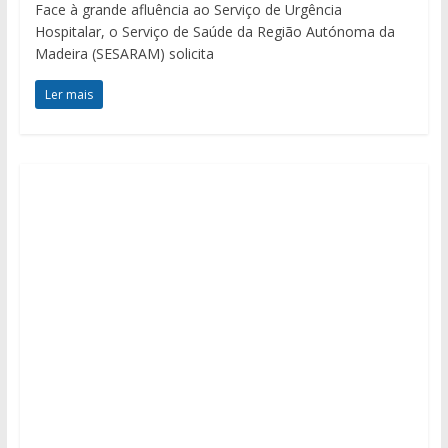
Face à grande afluência ao Serviço de Urgência
Hospitalar, o Serviço de Saúde da Região Autónoma da
Madeira (SESARAM) solicita
Ler mais