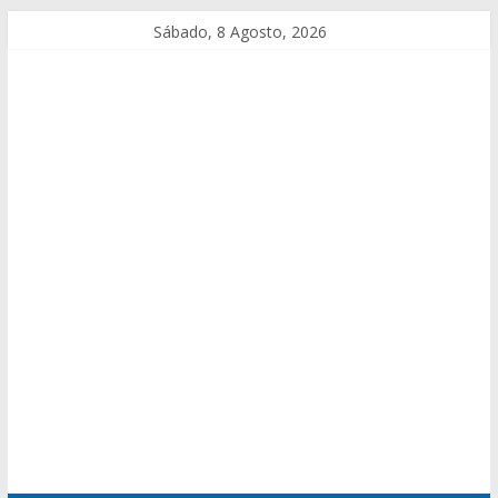
Sábado, 8 Agosto, 2026