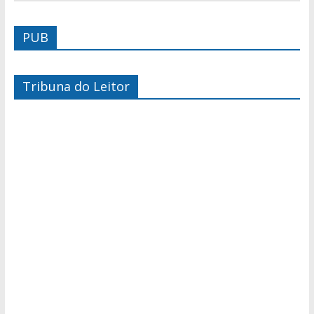
PUB
Tribuna do Leitor