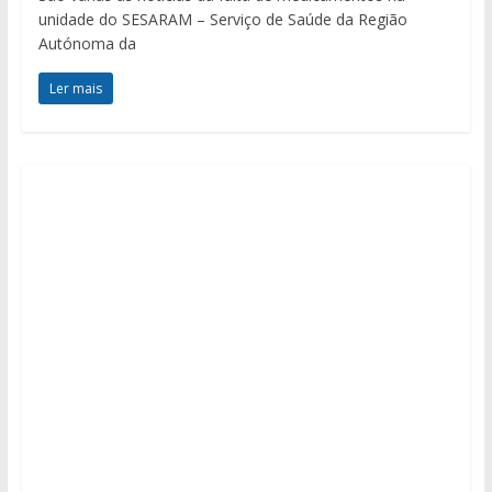
unidade do SESARAM – Serviço de Saúde da Região
Autónoma da
Ler mais