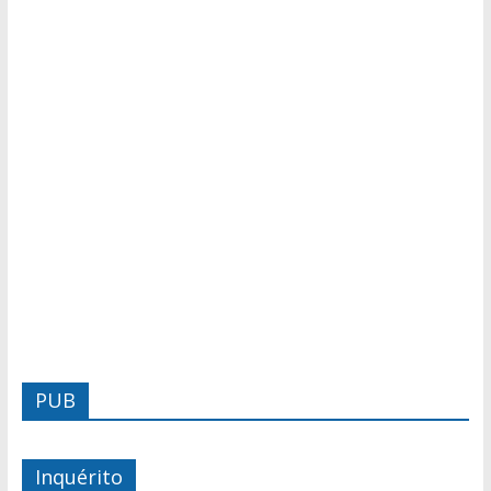
PUB
Inquérito