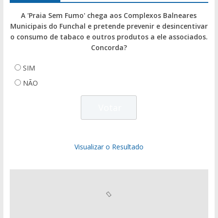
A 'Praia Sem Fumo' chega aos Complexos Balneares
Municipais do Funchal e pretende prevenir e desincentivar
o consumo de tabaco e outros produtos a ele associados.
Concorda?
SIM
NÃO
Visualizar o Resultado