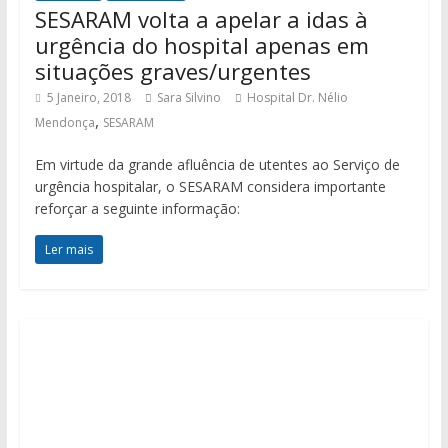
SESARAM volta a apelar a idas à
urgência do hospital apenas em
situações graves/urgentes
5 Janeiro, 2018
Sara Silvino
Hospital Dr. Nélio
,
Mendonça
SESARAM
Em virtude da grande afluência de utentes ao Serviço de
urgência hospitalar, o SESARAM considera importante
reforçar a seguinte informação:
Ler mais