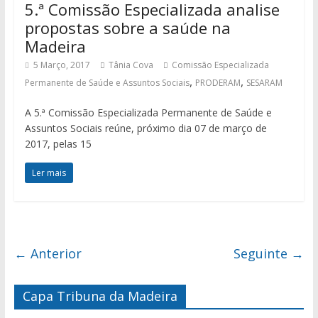
5.ª Comissão Especializada analise
propostas sobre a saúde na
Madeira
5 Março, 2017
Tânia Cova
Comissão Especializada
,
,
Permanente de Saúde e Assuntos Sociais
PRODERAM
SESARAM
A 5.ª Comissão Especializada Permanente de Saúde e
Assuntos Sociais reúne, próximo dia 07 de março de
2017, pelas 15
Ler mais
← Anterior
Seguinte →
Capa Tribuna da Madeira