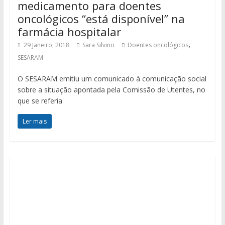
medicamento para doentes
oncológicos “está disponível” na
farmácia hospitalar
,
29 Janeiro, 2018
Sara Silvino
Doentes oncológicos
SESARAM
O SESARAM emitiu um comunicado à comunicação social
sobre a situação apontada pela Comissão de Utentes, no
que se referia
Ler mais