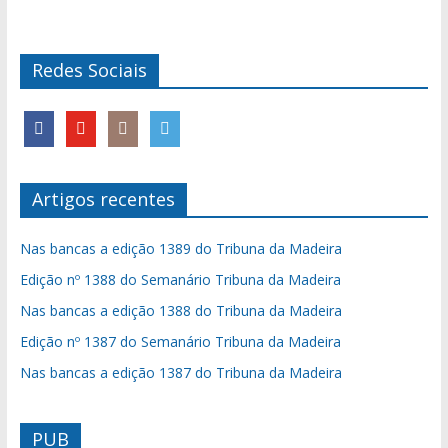
Redes Sociais
Artigos recentes
Nas bancas a edição 1389 do Tribuna da Madeira
Edição nº 1388 do Semanário Tribuna da Madeira
Nas bancas a edição 1388 do Tribuna da Madeira
Edição nº 1387 do Semanário Tribuna da Madeira
Nas bancas a edição 1387 do Tribuna da Madeira
PUB