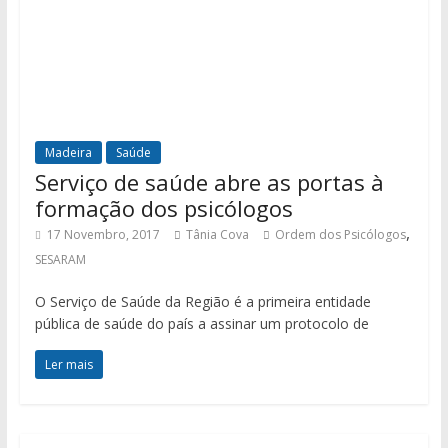
Madeira
Saúde
Serviço de saúde abre as portas à
formação dos psicólogos
,
17 Novembro, 2017
Tânia Cova
Ordem dos Psicólogos
SESARAM
O Serviço de Saúde da Região é a primeira entidade
pública de saúde do país a assinar um protocolo de
Ler mais