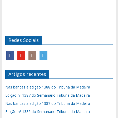
Redes Sociais
Artigos recentes
Nas bancas a edição 1388 do Tribuna da Madeira
Edição nº 1387 do Semanário Tribuna da Madeira
Nas bancas a edição 1387 do Tribuna da Madeira
Edição nº 1386 do Semanário Tribuna da Madeira