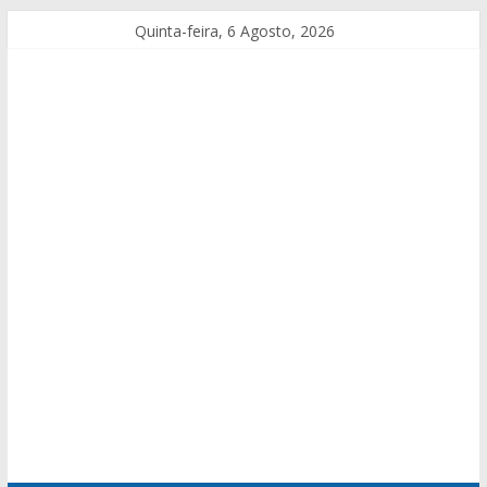
Quinta-feira, 6 Agosto, 2026