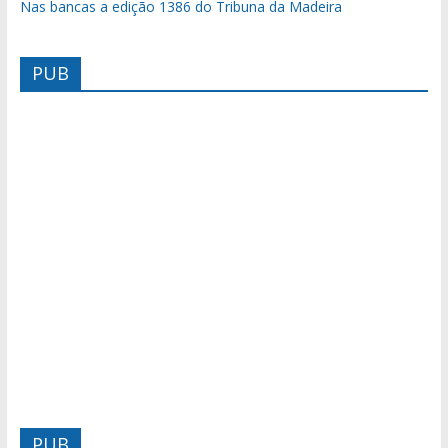
Nas bancas a edição 1386 do Tribuna da Madeira
PUB
PUB