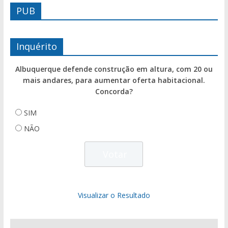
PUB
Inquérito
Albuquerque defende construção em altura, com 20 ou
mais andares, para aumentar oferta habitacional.
Concorda?
SIM
NÃO
Visualizar o Resultado