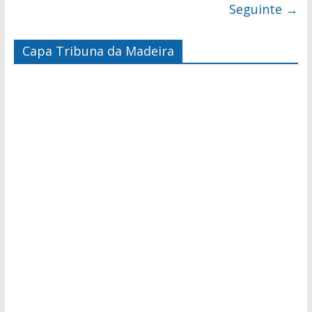
Seguinte →
Capa Tribuna da Madeira