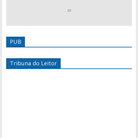
PUB
Tribuna do Leitor