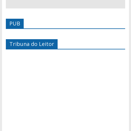
PUB
Tribuna do Leitor