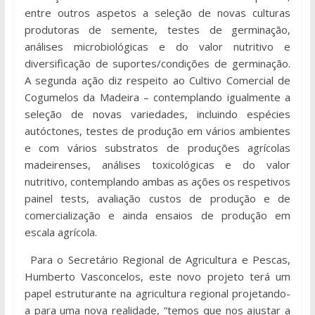
entre outros aspetos a seleção de novas culturas
produtoras de semente, testes de germinação,
análises microbiológicas e do valor nutritivo e
diversificação de suportes/condições de germinação.
A segunda ação diz respeito ao Cultivo Comercial de
Cogumelos da Madeira – contemplando igualmente a
seleção de novas variedades, incluindo espécies
autóctones, testes de produção em vários ambientes
e com vários substratos de produções agrícolas
madeirenses, análises toxicológicas e do valor
nutritivo, contemplando ambas as ações os respetivos
painel tests, avaliação custos de produção e de
comercialização e ainda ensaios de produção em
escala agrícola.
Para o Secretário Regional de Agricultura e Pescas,
Humberto Vasconcelos, este novo projeto terá um
papel estruturante na agricultura regional projetando-
a para uma nova realidade, “temos que nos ajustar a