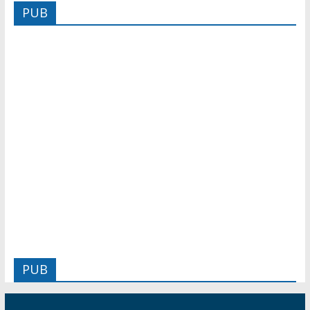
PUB
PUB