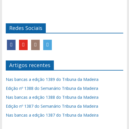
Redes Sociais
Artigos recentes
Nas bancas a edição 1389 do Tribuna da Madeira
Edição nº 1388 do Semanário Tribuna da Madeira
Nas bancas a edição 1388 do Tribuna da Madeira
Edição nº 1387 do Semanário Tribuna da Madeira
Nas bancas a edição 1387 do Tribuna da Madeira