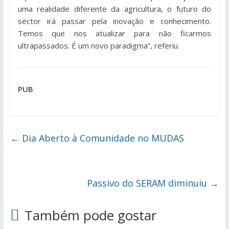
uma realidade diferente da agricultura, o futuro do
sector irá passar pela inovação e conhecimento.
Temos que nos atualizar para não ficarmos
ultrapassados. É um novo paradigma”, referiu.
PUB
←
Dia Aberto à Comunidade no MUDAS
Passivo do SERAM diminuiu
→
Também pode gostar