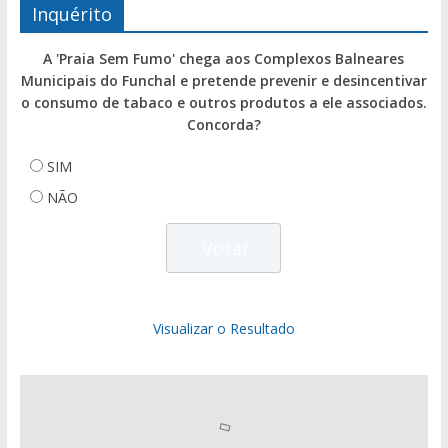
Inquérito
A 'Praia Sem Fumo' chega aos Complexos Balneares
Municipais do Funchal e pretende prevenir e desincentivar
o consumo de tabaco e outros produtos a ele associados.
Concorda?
SIM
NÃO
Visualizar o Resultado