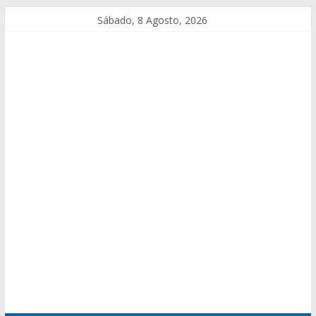
Sábado, 8 Agosto, 2026