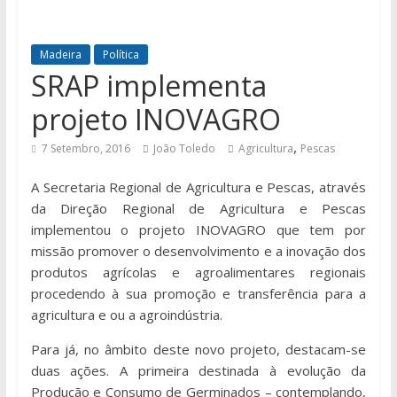
Madeira
Política
SRAP implementa
projeto INOVAGRO
,
7 Setembro, 2016
João Toledo
Agricultura
Pescas
A Secretaria Regional de Agricultura e Pescas, através
da Direção Regional de Agricultura e Pescas
implementou o projeto INOVAGRO que tem por
missão promover o desenvolvimento e a inovação dos
produtos agrícolas e agroalimentares regionais
procedendo à sua promoção e transferência para a
agricultura e ou a agroindústria.
Para já, no âmbito deste novo projeto, destacam-se
duas ações. A primeira destinada à evolução da
Produção e Consumo de Germinados – contemplando,