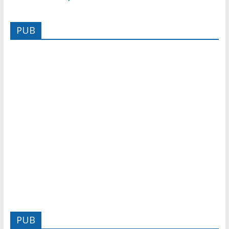
PUB
PUB