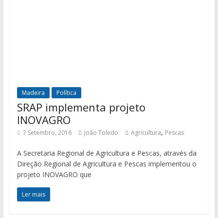
Madeira
Política
SRAP implementa projeto
INOVAGRO
,
7 Setembro, 2016
João Toledo
Agricultura
Pescas
A Secretaria Regional de Agricultura e Pescas, através da
Direção Regional de Agricultura e Pescas implementou o
projeto INOVAGRO que
Ler mais