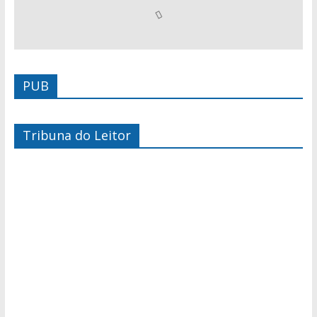
PUB
Tribuna do Leitor