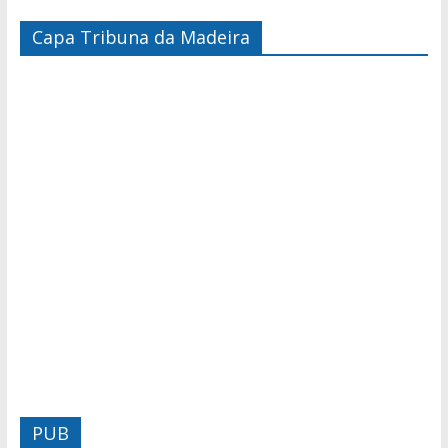
Capa Tribuna da Madeira
PUB