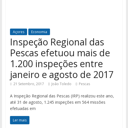
Açores
Economia
Inspeção Regional das
Pescas efetuou mais de
1.200 inspeções entre
janeiro e agosto de 2017
21 Setembro, 2017
João Toledo
Pescas
A Inspeção Regional das Pescas (IRP) realizou este ano,
até 31 de agosto, 1.245 inspeções em 564 missões
efetuadas em
Ler mais