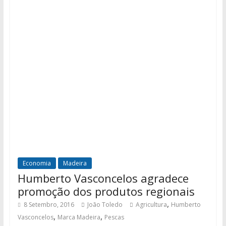
Economia
Madeira
Humberto Vasconcelos agradece
promoção dos produtos regionais
,
8 Setembro, 2016
João Toledo
Agricultura
Humberto
,
,
Vasconcelos
Marca Madeira
Pescas