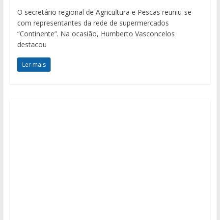
O secretário regional de Agricultura e Pescas reuniu-se
com representantes da rede de supermercados
“Continente”. Na ocasião, Humberto Vasconcelos
destacou
Ler mais