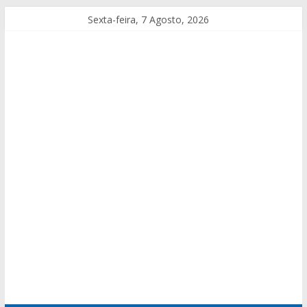
Sexta-feira, 7 Agosto, 2026