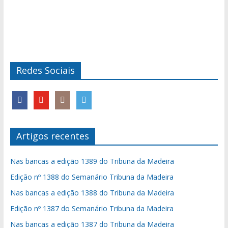
Redes Sociais
Artigos recentes
Nas bancas a edição 1389 do Tribuna da Madeira
Edição nº 1388 do Semanário Tribuna da Madeira
Nas bancas a edição 1388 do Tribuna da Madeira
Edição nº 1387 do Semanário Tribuna da Madeira
Nas bancas a edição 1387 do Tribuna da Madeira