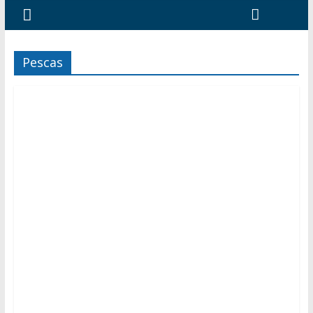
Pescas