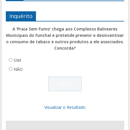
Inquérito
A 'Praia Sem Fumo' chega aos Complexos Balneares
Municipais do Funchal e pretende prevenir e desincentivar
o consumo de tabaco e outros produtos a ele associados.
Concorda?
SIM
NÃO
Visualizar o Resultado