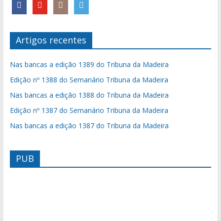
Artigos recentes
Nas bancas a edição 1389 do Tribuna da Madeira
Edição nº 1388 do Semanário Tribuna da Madeira
Nas bancas a edição 1388 do Tribuna da Madeira
Edição nº 1387 do Semanário Tribuna da Madeira
Nas bancas a edição 1387 do Tribuna da Madeira
PUB