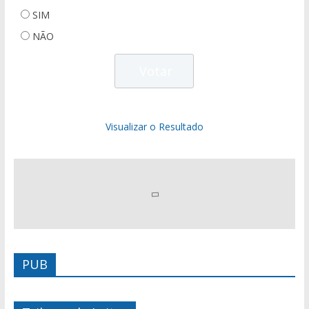
SIM
NÃO
Visualizar o Resultado
PUB