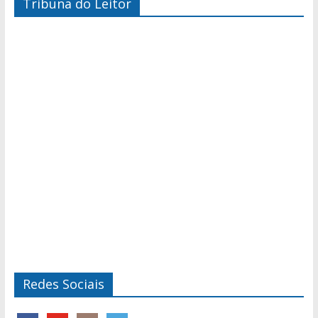
Tribuna do Leitor
Redes Sociais