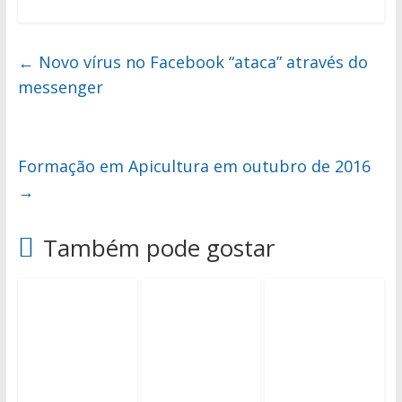
←
Novo vírus no Facebook “ataca” através do
messenger
Formação em Apicultura em outubro de 2016
→
Também pode gostar