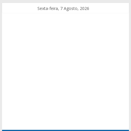
Sexta-feira, 7 Agosto, 2026