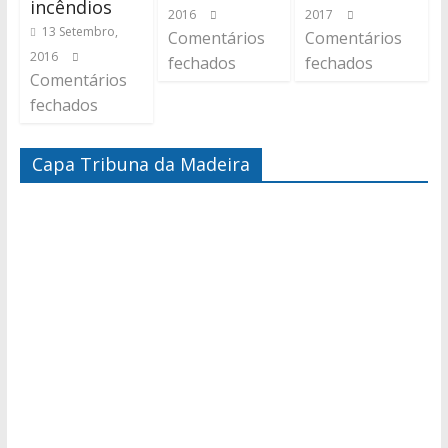
incêndios
2016
2017
13 Setembro,
Comentários
Comentários
2016
fechados
fechados
Comentários
fechados
Capa Tribuna da Madeira