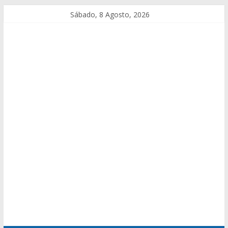
Sábado, 8 Agosto, 2026