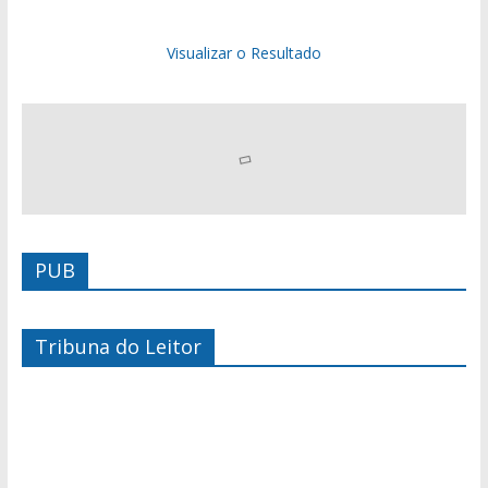
Visualizar o Resultado
PUB
Tribuna do Leitor