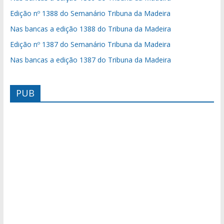
Edição nº 1388 do Semanário Tribuna da Madeira
Nas bancas a edição 1388 do Tribuna da Madeira
Edição nº 1387 do Semanário Tribuna da Madeira
Nas bancas a edição 1387 do Tribuna da Madeira
PUB