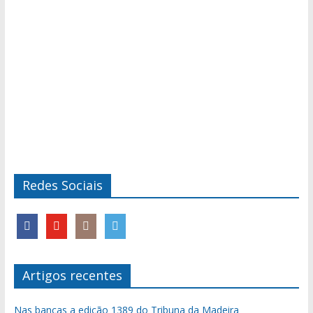
Redes Sociais
Artigos recentes
Nas bancas a edição 1389 do Tribuna da Madeira