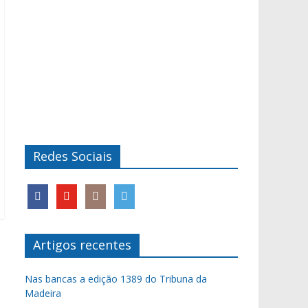
Redes Sociais
Artigos recentes
Nas bancas a edição 1389 do Tribuna da
Madeira