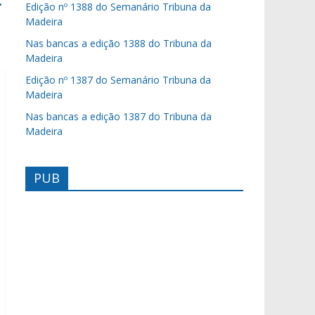
→
Edição nº 1388 do Semanário Tribuna da
Madeira
Nas bancas a edição 1388 do Tribuna da
Madeira
Edição nº 1387 do Semanário Tribuna da
Madeira
Nas bancas a edição 1387 do Tribuna da
Madeira
PUB