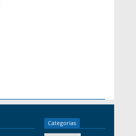
Categorias