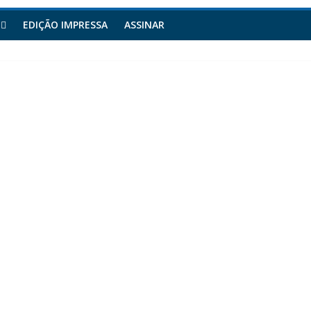
EDIÇÃO IMPRESSA
ASSINAR