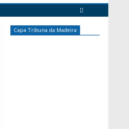
Capa Tribuna da Madeira