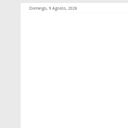
Domingo, 9 Agosto, 2026