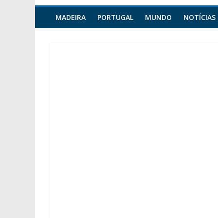
MADEIRA
PORTUGAL
MUNDO
NOTÍCIAS