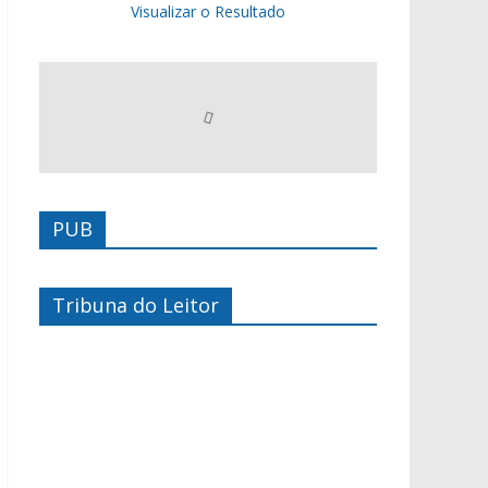
Visualizar o Resultado
PUB
Tribuna do Leitor