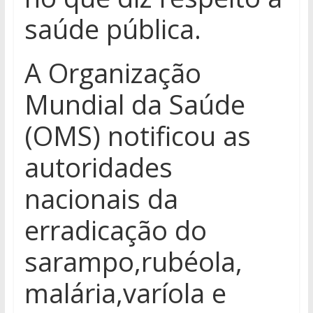
saúde pública.
A Organização
Mundial da Saúde
(OMS) notificou as
autoridades
nacionais da
erradicação do
sarampo,rubéola,
malária,varíola e