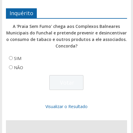
Inquérito
A 'Praia Sem Fumo' chega aos Complexos Balneares
Municipais do Funchal e pretende prevenir e desincentivar
o consumo de tabaco e outros produtos a ele associados.
Concorda?
SIM
NÃO
Visualizar o Resultado