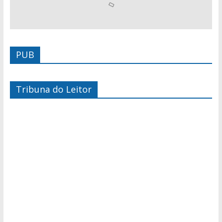
PUB
Tribuna do Leitor