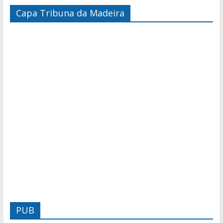
Capa Tribuna da Madeira
PUB