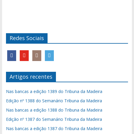
Redes Sociais
Artigos recentes
Nas bancas a edição 1389 do Tribuna da Madeira
Edição nº 1388 do Semanário Tribuna da Madeira
Nas bancas a edição 1388 do Tribuna da Madeira
Edição nº 1387 do Semanário Tribuna da Madeira
Nas bancas a edição 1387 do Tribuna da Madeira