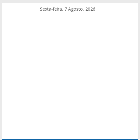
Sexta-feira, 7 Agosto, 2026