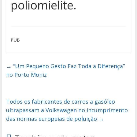
poliomielite.
PUB
←
“Um Pequeno Gesto Faz Toda a Diferença”
no Porto Moniz
Todos os fabricantes de carros a gasóleo
ultrapassam a Volkswagen no incumprimento
das normas europeias de poluição
→