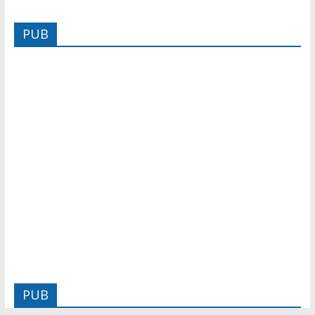
PUB
PUB