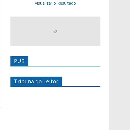
Visualizar o Resultado
PUB
Tribuna do Leitor