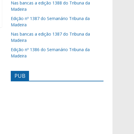
Nas bancas a edição 1388 do Tribuna da
Madeira
Edição nº 1387 do Semanário Tribuna da
Madeira
Nas bancas a edição 1387 do Tribuna da
Madeira
Edição nº 1386 do Semanário Tribuna da
Madeira
PUB