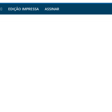
EDIÇÃO IMPRESSA
ASSINAR