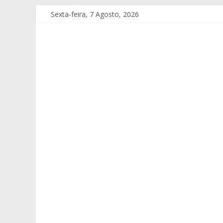
Sexta-feira, 7 Agosto, 2026