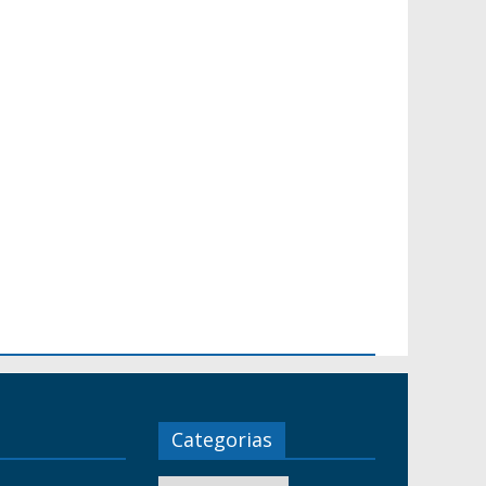
Categorias