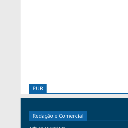
PUB
Redação e Comercial