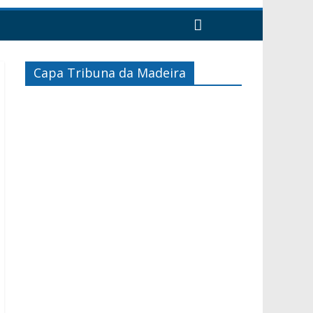
Capa Tribuna da Madeira