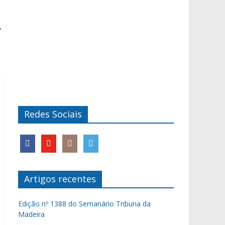
→
Redes Sociais
Artigos recentes
Edição nº 1388 do Semanário Tribuna da
Madeira