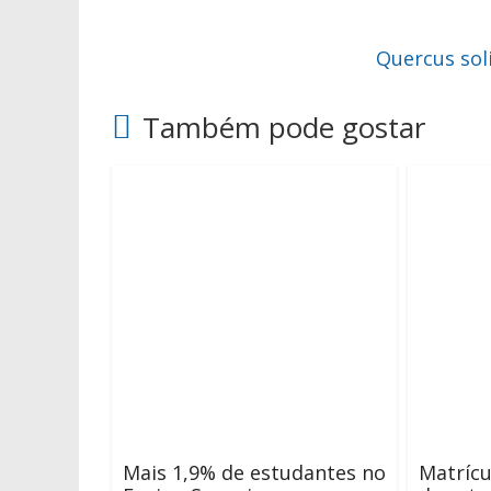
Quercus sol
Também pode gostar
Mais 1,9% de estudantes no
Matrícu