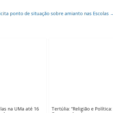
icita ponto de situação sobre amianto nas Escolas
las na UMa até 16
Tertúlia: “Religião e Política: