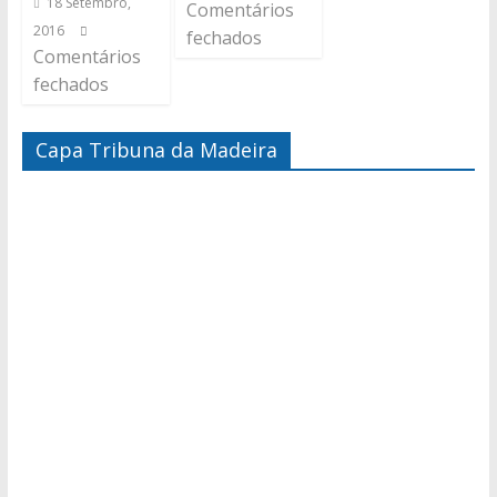
18 Setembro,
Comentários
2016
fechados
Comentários
fechados
Capa Tribuna da Madeira