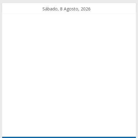
Sábado, 8 Agosto, 2026