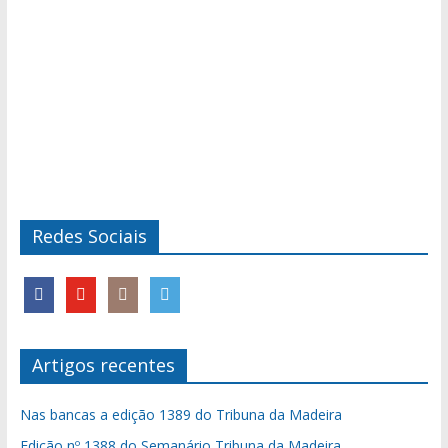
Redes Sociais
Artigos recentes
Nas bancas a edição 1389 do Tribuna da Madeira
Edição nº 1388 do Semanário Tribuna da Madeira