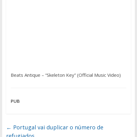
Beats Antique – “Skeleton Key” (Official Music Video)
PUB
←
Portugal vai duplicar o número de
refugiados