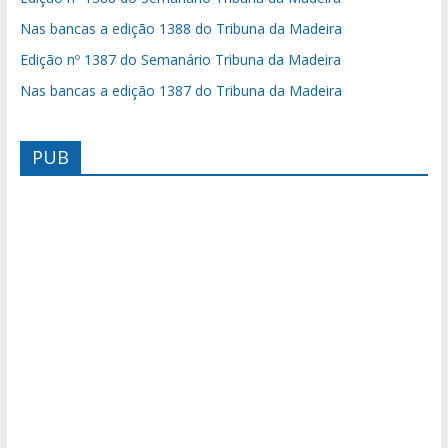
Nas bancas a edição 1388 do Tribuna da Madeira
Edição nº 1387 do Semanário Tribuna da Madeira
Nas bancas a edição 1387 do Tribuna da Madeira
PUB