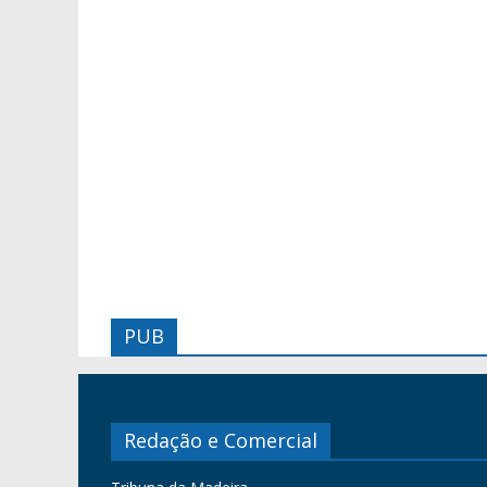
PUB
Redação e Comercial