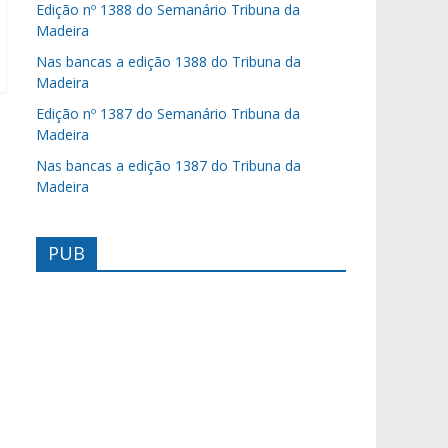
Edição nº 1388 do Semanário Tribuna da
Madeira
Nas bancas a edição 1388 do Tribuna da
Madeira
Edição nº 1387 do Semanário Tribuna da
Madeira
Nas bancas a edição 1387 do Tribuna da
Madeira
PUB