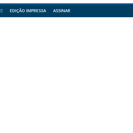
EDIÇÃO IMPRESSA
ASSINAR