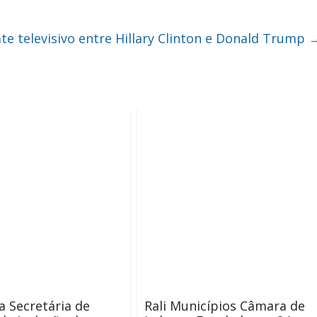
te televisivo entre Hillary Clinton e Donald Trump
da Secretária de
Rali Municípios Câmara de