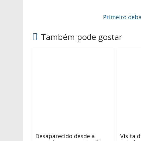
Primeiro deba
Também pode gostar
Desaparecido desde a
Visita 