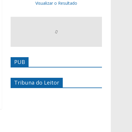
Visualizar o Resultado
PUB
Tribuna do Leitor