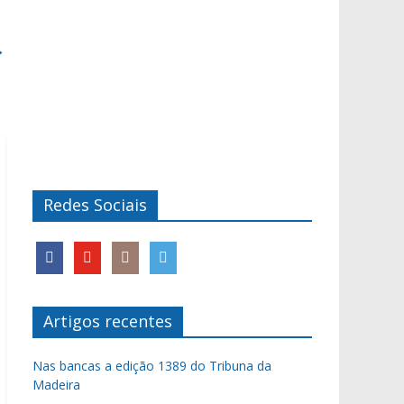
→
Redes Sociais
Artigos recentes
Nas bancas a edição 1389 do Tribuna da
Madeira