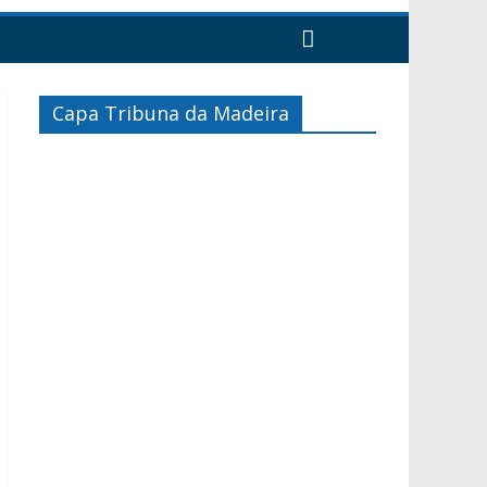
Capa Tribuna da Madeira