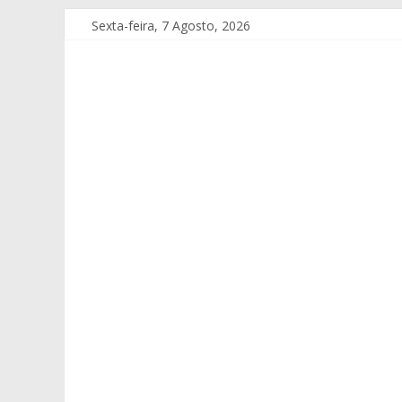
Sexta-feira, 7 Agosto, 2026