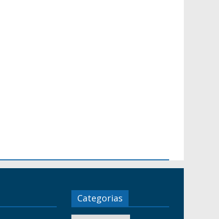
Categorias