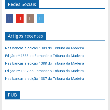
Redes Sociais
Artigos recentes
Nas bancas a edição 1389 do Tribuna da Madeira
Edição nº 1388 do Semanário Tribuna da Madeira
Nas bancas a edição 1388 do Tribuna da Madeira
Edição nº 1387 do Semanário Tribuna da Madeira
Nas bancas a edição 1387 do Tribuna da Madeira
PUB