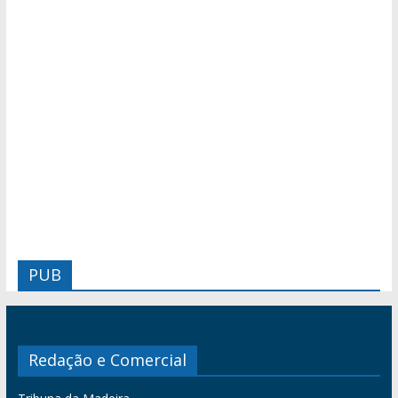
PUB
Redação e Comercial