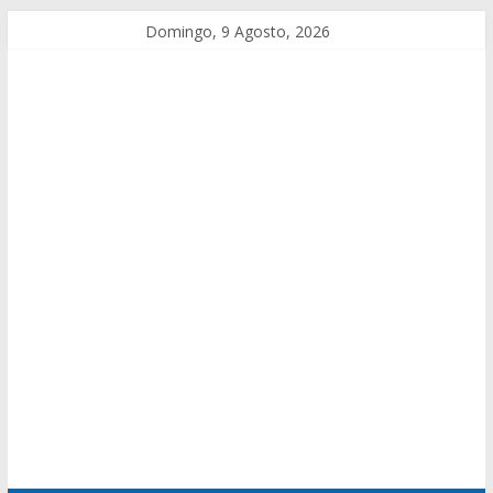
Domingo, 9 Agosto, 2026