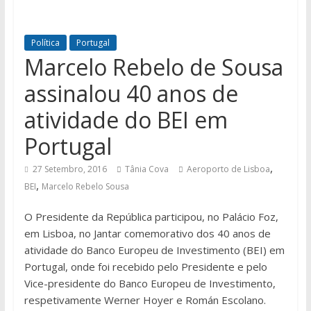
Política
Portugal
Marcelo Rebelo de Sousa
assinalou 40 anos de
atividade do BEI em
Portugal
,
27 Setembro, 2016
Tânia Cova
Aeroporto de Lisboa
,
BEI
Marcelo Rebelo Sousa
O Presidente da República participou, no Palácio Foz,
em Lisboa, no Jantar comemorativo dos 40 anos de
atividade do Banco Europeu de Investimento (BEI) em
Portugal, onde foi recebido pelo Presidente e pelo
Vice-presidente do Banco Europeu de Investimento,
respetivamente Werner Hoyer e Román Escolano.