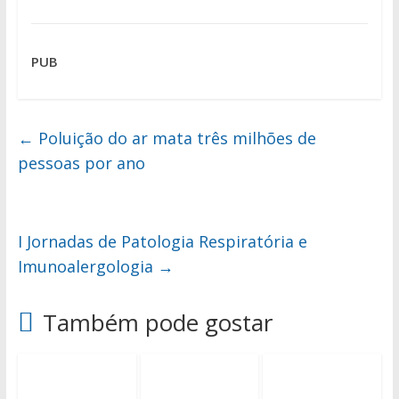
PUB
←
Poluição do ar mata três milhões de
pessoas por ano
I Jornadas de Patologia Respiratória e
Imunoalergologia
→
Também pode gostar