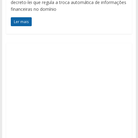
decreto-lei que regula a troca automática de informações
financeiras no domínio
Ler mais