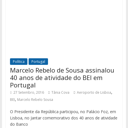
Política
Portugal
Marcelo Rebelo de Sousa assinalou
40 anos de atividade do BEI em
Portugal
,
27 Setembro, 2016
Tânia Cova
Aeroporto de Lisboa
,
BEI
Marcelo Rebelo Sousa
O Presidente da República participou, no Palácio Foz, em
Lisboa, no Jantar comemorativo dos 40 anos de atividade
do Banco