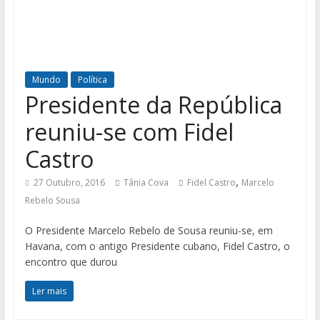
Mundo
Política
Presidente da República
reuniu-se com Fidel
Castro
,
27 Outubro, 2016
Tânia Cova
Fidel Castro
Marcelo
Rebelo Sousa
O Presidente Marcelo Rebelo de Sousa reuniu-se, em
Havana, com o antigo Presidente cubano, Fidel Castro, o
encontro que durou
Ler mais