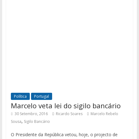
Política
Portugal
Marcelo veta lei do sigilo bancário
30 Setembro, 2016
Ricardo Soares
Marcelo Rebelo
,
Sousa
Sigilo Bancário
O Presidente da República vetou, hoje, o projecto de