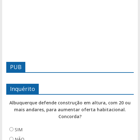
PUB
Inquérito
Albuquerque defende construção em altura, com 20 ou
mais andares, para aumentar oferta habitacional.
Concorda?
SIM
NÃO