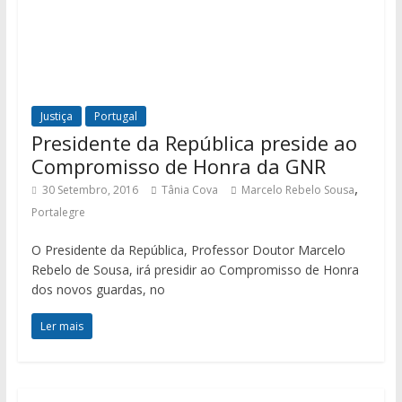
Justiça
Portugal
Presidente da República preside ao
Compromisso de Honra da GNR
,
30 Setembro, 2016
Tânia Cova
Marcelo Rebelo Sousa
Portalegre
O Presidente da República, Professor Doutor Marcelo
Rebelo de Sousa, irá presidir ao Compromisso de Honra
dos novos guardas, no
Ler mais