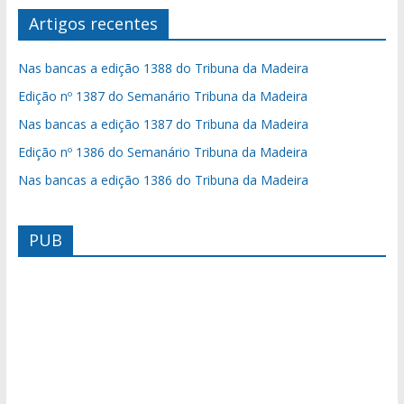
Artigos recentes
Nas bancas a edição 1388 do Tribuna da Madeira
Edição nº 1387 do Semanário Tribuna da Madeira
Nas bancas a edição 1387 do Tribuna da Madeira
Edição nº 1386 do Semanário Tribuna da Madeira
Nas bancas a edição 1386 do Tribuna da Madeira
PUB