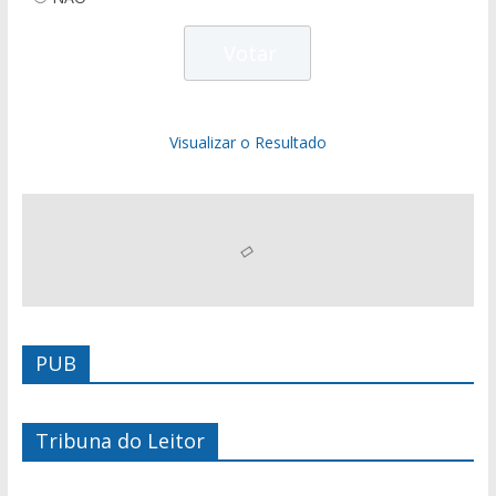
Visualizar o Resultado
PUB
Tribuna do Leitor