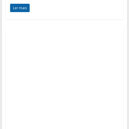
Ler mais