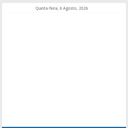
Quinta-feira, 6 Agosto, 2026