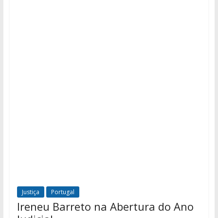
Justiça
Portugal
Ireneu Barreto na Abertura do Ano