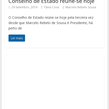
Conselho de Estado reúne-se hoje
29 Setembro, 2016
Tânia Cova
Marcelo Rebelo Sousa
O Conselho de Estado reúne-se hoje pela terceira vez
desde que Marcelo Rebelo de Sousa é Presidente, há
perto de
Ler mais