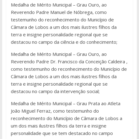
Medalha de Mérito Municipal – Grau Ouro, ao
Reverendo Padre Manuel de Nóbrega, como
testemunho do reconhecimento do Município de
Câmara de Lobos a um dos mais ilustres filhos da
terra e insigne personalidade regional que se
destacou no campo da ciência e do conhecimento;
Medalha de Mérito Municipal – Grau Ouro, ao
Reverendo Padre Dr. Francisco da Conceição Caldeira ,
como testemunho do reconhecimento do Município de
Câmara de Lobos a um dos mais ilustres filhos da
terra e insigne personalidade regional que se
destacou no campo da intervenção social;
Medalha de Mérito Municipal – Grau Prata ao Atleta
João Miguel Ferraz, como testemunho do
reconhecimento do Município de Câmara de Lobos a
um dos mais ilustres filhos da terra e insigne
personalidade que se tem destacado no campo