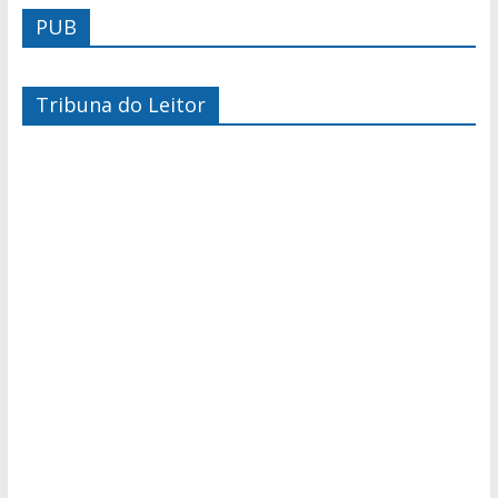
PUB
Tribuna do Leitor