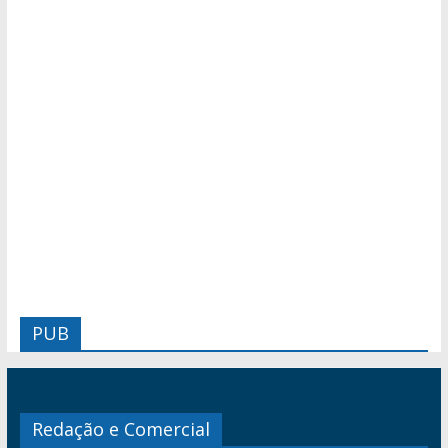
PUB
Redação e Comercial