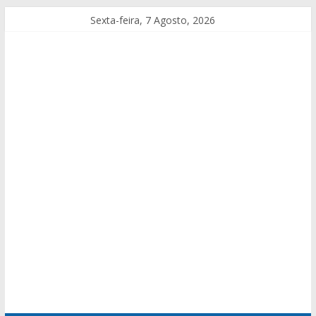
Sexta-feira, 7 Agosto, 2026