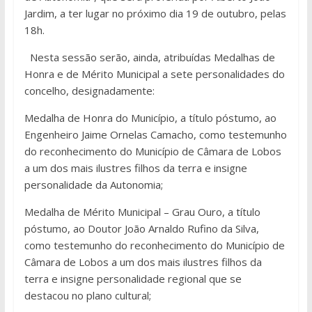
Jardim, a ter lugar no próximo dia 19 de outubro, pelas
18h.
Nesta sessão serão, ainda, atribuídas Medalhas de
Honra e de Mérito Municipal a sete personalidades do
concelho, designadamente:
Medalha de Honra do Município, a título póstumo, ao
Engenheiro Jaime Ornelas Camacho, como testemunho
do reconhecimento do Município de Câmara de Lobos
a um dos mais ilustres filhos da terra e insigne
personalidade da Autonomia;
Medalha de Mérito Municipal – Grau Ouro, a título
póstumo, ao Doutor João Arnaldo Rufino da Silva,
como testemunho do reconhecimento do Município de
Câmara de Lobos a um dos mais ilustres filhos da
terra e insigne personalidade regional que se
destacou no plano cultural;