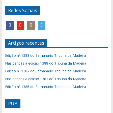
Redes Sociais
Artigos recentes
Edição nº 1388 do Semanário Tribuna da Madeira
Nas bancas a edição 1388 do Tribuna da Madeira
Edição nº 1387 do Semanário Tribuna da Madeira
Nas bancas a edição 1387 do Tribuna da Madeira
Edição nº 1386 do Semanário Tribuna da Madeira
PUB