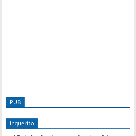
PUB
Inquérito