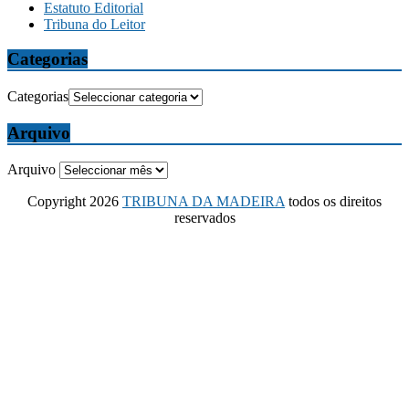
Estatuto Editorial
Tribuna do Leitor
Categorias
Categorias
Arquivo
Arquivo
Copyright 2026
TRIBUNA DA MADEIRA
todos os direitos
reservados