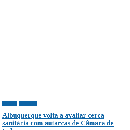
Madeira
Sociedade
Albuquerque volta a avaliar cerca
sanitária com autarcas de Câmara de