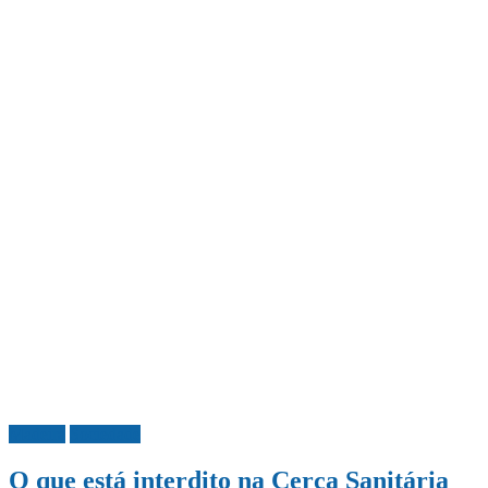
Madeira
Sociedade
O que está interdito na Cerca Sanitária