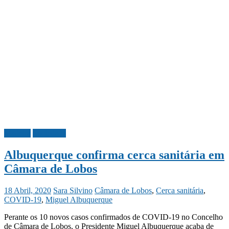
Madeira
Sociedade
Albuquerque confirma cerca sanitária em
Câmara de Lobos
18 Abril, 2020
Sara Silvino
Câmara de Lobos
,
Cerca sanitária
,
COVID-19
,
Miguel Albuquerque
Perante os 10 novos casos confirmados de COVID-19 no Concelho
de Câmara de Lobos, o Presidente Miguel Albuquerque acaba de