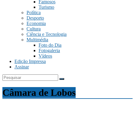
Famosos
Turismo
Política
Desporto
Economia
Cultura
Ciência e Tecnologia
Multimédia
Foto do Dia
Fotogaleria
Vídeos
Edição Impressa
Assinar
Câmara de Lobos