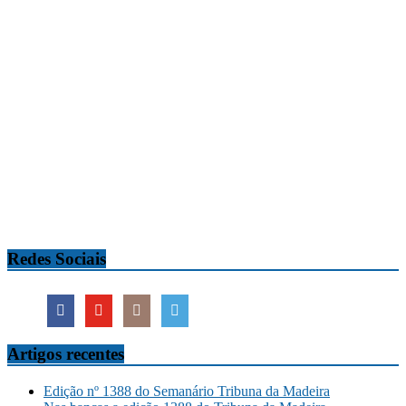
Redes Sociais
Artigos recentes
Edição nº 1388 do Semanário Tribuna da Madeira