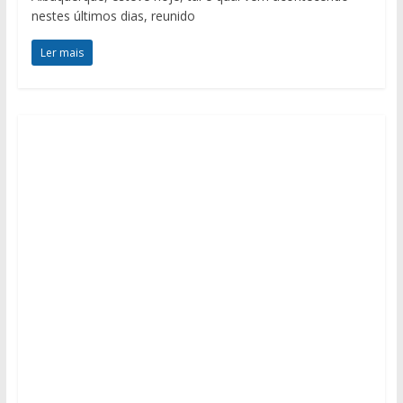
nestes últimos dias, reunido
Ler mais