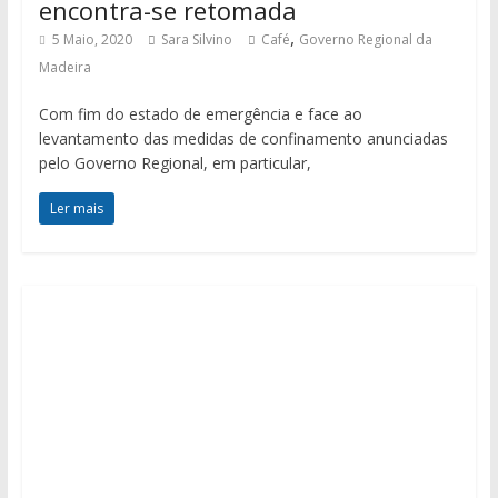
encontra-se retomada
,
5 Maio, 2020
Sara Silvino
Café
Governo Regional da
Madeira
Com fim do estado de emergência e face ao
levantamento das medidas de confinamento anunciadas
pelo Governo Regional, em particular,
Ler mais