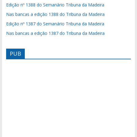
Edição nº 1388 do Semanário Tribuna da Madeira
Nas bancas a edição 1388 do Tribuna da Madeira
Edição nº 1387 do Semanário Tribuna da Madeira
Nas bancas a edição 1387 do Tribuna da Madeira
PUB