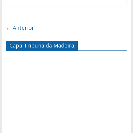
← Anterior
Capa Tribuna da Madeira