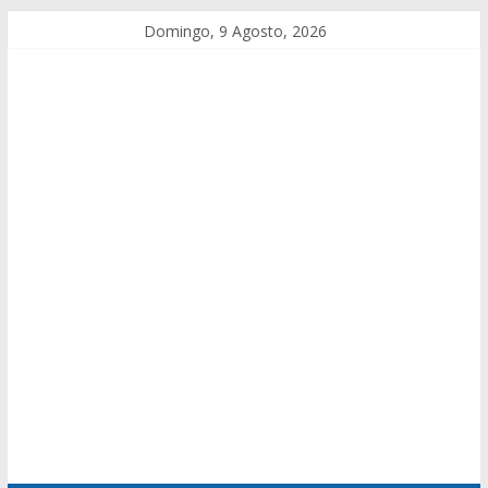
Domingo, 9 Agosto, 2026