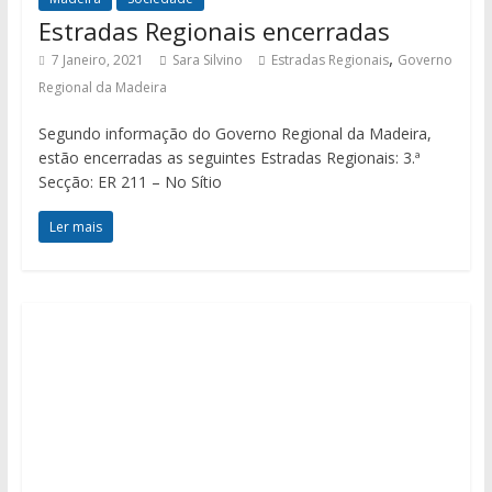
Estradas Regionais encerradas
,
7 Janeiro, 2021
Sara Silvino
Estradas Regionais
Governo
Regional da Madeira
Segundo informação do Governo Regional da Madeira,
estão encerradas as seguintes Estradas Regionais: 3.ª
Secção: ER 211 – No Sítio
Ler mais