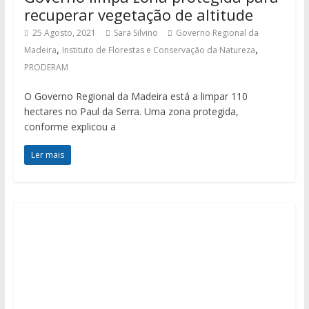
recuperar vegetação de altitude
25 Agosto, 2021
Sara Silvino
Governo Regional da
,
,
Madeira
Instituto de Florestas e Conservação da Natureza
PRODERAM
O Governo Regional da Madeira está a limpar 110
hectares no Paul da Serra. Uma zona protegida,
conforme explicou a
Ler mais