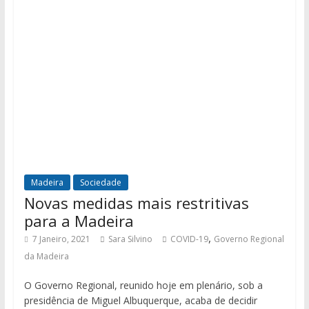
Madeira
Sociedade
Novas medidas mais restritivas
para a Madeira
,
7 Janeiro, 2021
Sara Silvino
COVID-19
Governo Regional
da Madeira
O Governo Regional, reunido hoje em plenário, sob a
presidência de Miguel Albuquerque, acaba de decidir