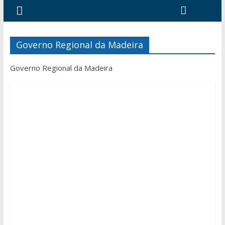
Governo Regional da Madeira
Governo Regional da Madeira