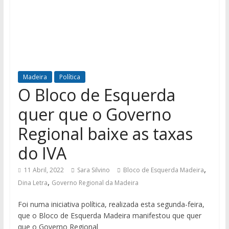
Madeira
Política
O Bloco de Esquerda
quer que o Governo
Regional baixe as taxas
do IVA
,
11 Abril, 2022
Sara Silvino
Bloco de Esquerda Madeira
,
Dina Letra
Governo Regional da Madeira
Foi numa iniciativa política, realizada esta segunda-feira,
que o Bloco de Esquerda Madeira manifestou que quer
que o Governo Regional