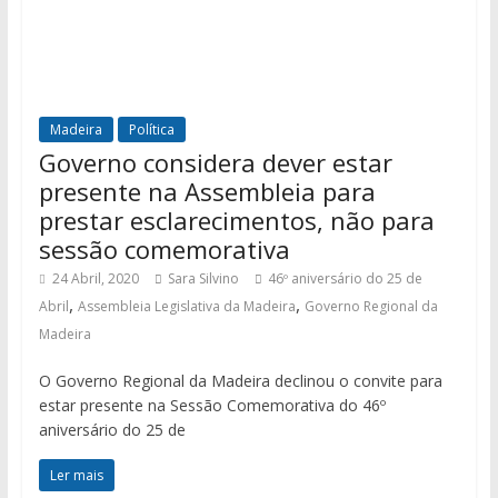
Madeira
Política
Governo considera dever estar
presente na Assembleia para
prestar esclarecimentos, não para
sessão comemorativa
24 Abril, 2020
Sara Silvino
46º aniversário do 25 de
,
,
Abril
Assembleia Legislativa da Madeira
Governo Regional da
Madeira
O Governo Regional da Madeira declinou o convite para
estar presente na Sessão Comemorativa do 46º
aniversário do 25 de
Ler mais