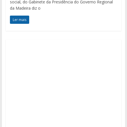
social, do Gabinete da Presidência do Governo Regional
da Madeira diz o
Ler mais