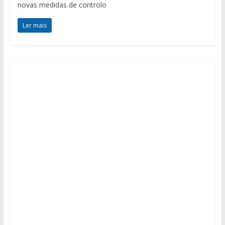
novas medidas de controlo
Ler mais