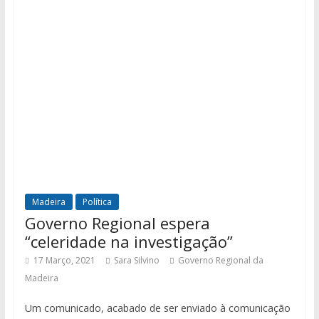
Madeira
Política
Governo Regional espera
“celeridade na investigação”
17 Março, 2021
Sara Silvino
Governo Regional da
Madeira
Um comunicado, acabado de ser enviado à comunicação