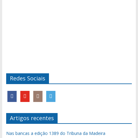
Redes Sociais
Artigos recentes
Nas bancas a edição 1389 do Tribuna da Madeira