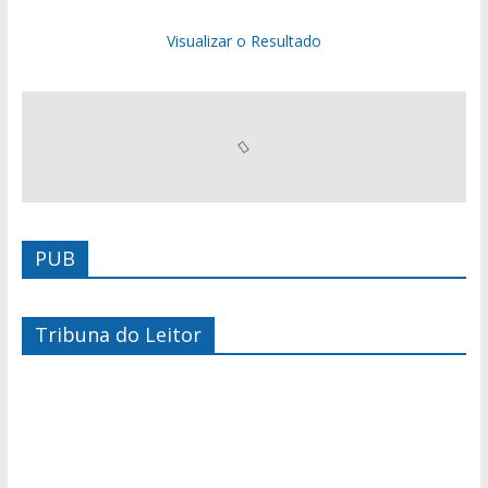
Visualizar o Resultado
PUB
Tribuna do Leitor