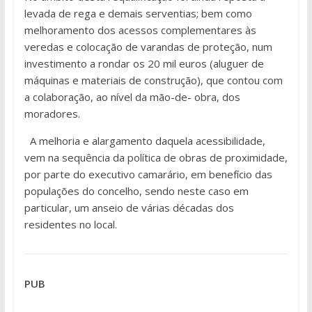
levada de rega e demais serventias; bem como
melhoramento dos acessos complementares às
veredas e colocação de varandas de proteção, num
investimento a rondar os 20 mil euros (aluguer de
máquinas e materiais de construção), que contou com
a colaboração, ao nível da mão-de- obra, dos
moradores.
A melhoria e alargamento daquela acessibilidade,
vem na sequência da política de obras de proximidade,
por parte do executivo camarário, em benefício das
populações do concelho, sendo neste caso em
particular, um anseio de várias décadas dos
residentes no local.
PUB