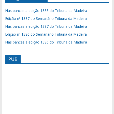
Nas bancas a edição 1388 do Tribuna da Madeira
Edição nº 1387 do Semanário Tribuna da Madeira
Nas bancas a edição 1387 do Tribuna da Madeira
Edição nº 1386 do Semanário Tribuna da Madeira
Nas bancas a edição 1386 do Tribuna da Madeira
PUB