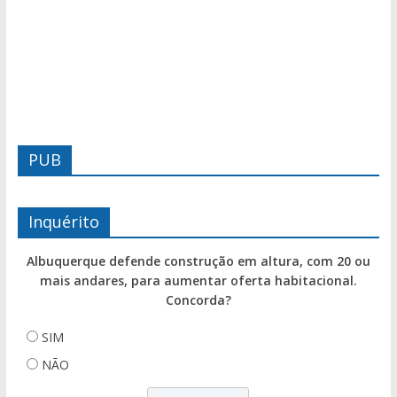
PUB
Inquérito
Albuquerque defende construção em altura, com 20 ou
mais andares, para aumentar oferta habitacional.
Concorda?
SIM
NÃO