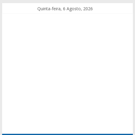
Quinta-feira, 6 Agosto, 2026