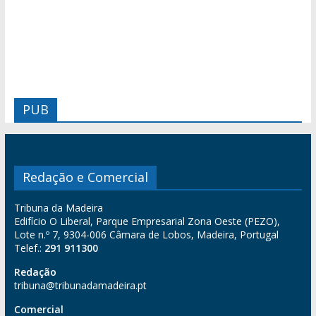
PUB
Redação e Comercial
Tribuna da Madeira
Edifício O Liberal, Parque Empresarial Zona Oeste (PEZO),
Lote n.º 7, 9304-006 Câmara de Lobos, Madeira, Portugal
Telef.:
291 911300
Redação
tribuna@tribunadamadeira.pt
Comercial