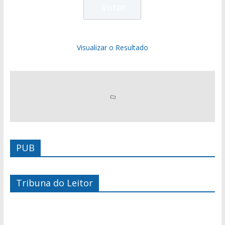
Visualizar o Resultado
PUB
Tribuna do Leitor