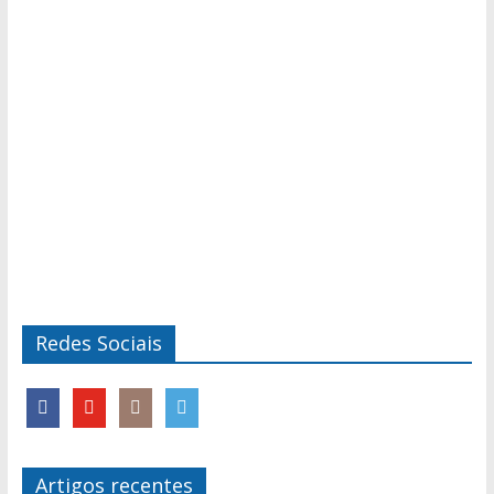
Redes Sociais
Artigos recentes