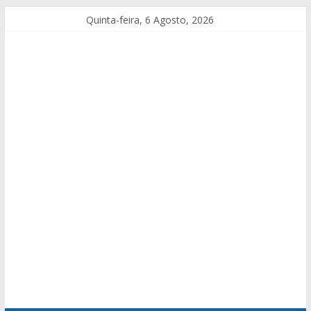
Quinta-feira, 6 Agosto, 2026