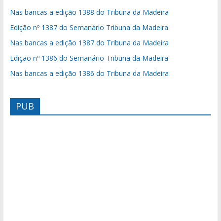
Nas bancas a edição 1388 do Tribuna da Madeira
Edição nº 1387 do Semanário Tribuna da Madeira
Nas bancas a edição 1387 do Tribuna da Madeira
Edição nº 1386 do Semanário Tribuna da Madeira
Nas bancas a edição 1386 do Tribuna da Madeira
PUB