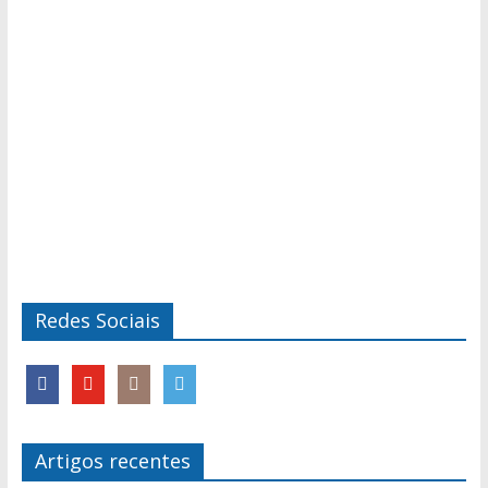
Redes Sociais
Artigos recentes