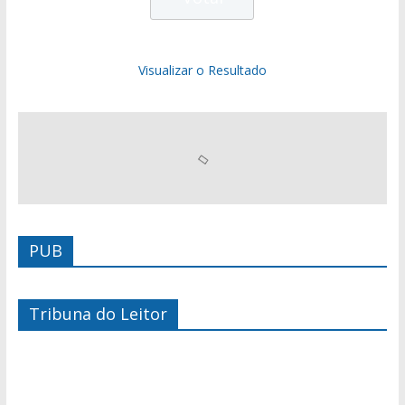
Visualizar o Resultado
PUB
Tribuna do Leitor