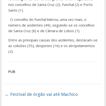
nos concelhos de Santa Cruz (2), Funchal (2) e Porto
Santo (1).
O concelho do Funchal liderou, uma vez mais, o
número de acidentes (49), seguindo-se os concelhos
de Santa Cruz (8) e de Câmara de Lobos (7).
Entre as principais causas dos acidentes, destacam-se
as colisões (55), despistes (16) e os atropelamentos
(2).
PUB
←
Festival de órgão vai até Machico