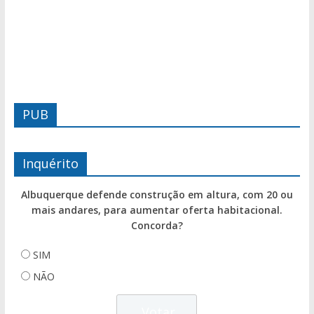
PUB
Inquérito
Albuquerque defende construção em altura, com 20 ou
mais andares, para aumentar oferta habitacional.
Concorda?
SIM
NÃO