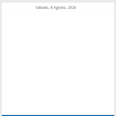
Sábado, 8 Agosto, 2026