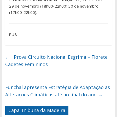
29 de novembro (18h00-22h00) 30 de novembro
(17h00-22h00).
PUB
←
I Prova Circuito Nacional Esgrima – Florete
Cadetes Femininos
Funchal apresenta Estratégia de Adaptação às
Alterações Climáticas até ao final do ano
→
Capa Tribuna da Madeira