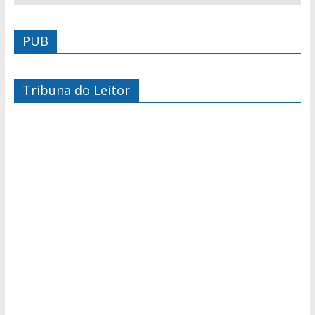
PUB
Tribuna do Leitor