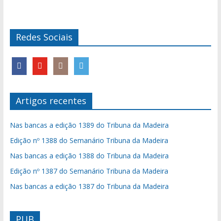
Redes Sociais
Artigos recentes
Nas bancas a edição 1389 do Tribuna da Madeira
Edição nº 1388 do Semanário Tribuna da Madeira
Nas bancas a edição 1388 do Tribuna da Madeira
Edição nº 1387 do Semanário Tribuna da Madeira
Nas bancas a edição 1387 do Tribuna da Madeira
PUB