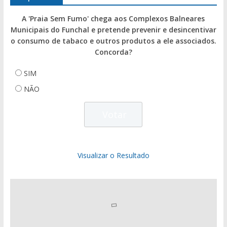
A 'Praia Sem Fumo' chega aos Complexos Balneares
Municipais do Funchal e pretende prevenir e desincentivar
o consumo de tabaco e outros produtos a ele associados.
Concorda?
SIM
NÃO
Visualizar o Resultado