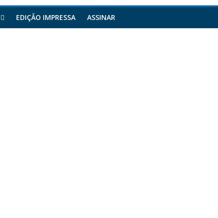
EDIÇÃO IMPRESSA
ASSINAR