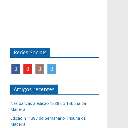
Redes Sociais
Artigos recentes
Nas bancas a edição 1388 do Tribuna da
Madeira
Edição nº 1387 do Semanário Tribuna da
Madeira