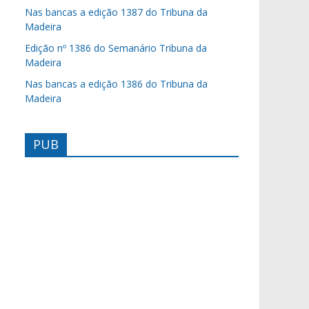
Nas bancas a edição 1387 do Tribuna da
Madeira
Edição nº 1386 do Semanário Tribuna da
Madeira
Nas bancas a edição 1386 do Tribuna da
Madeira
PUB