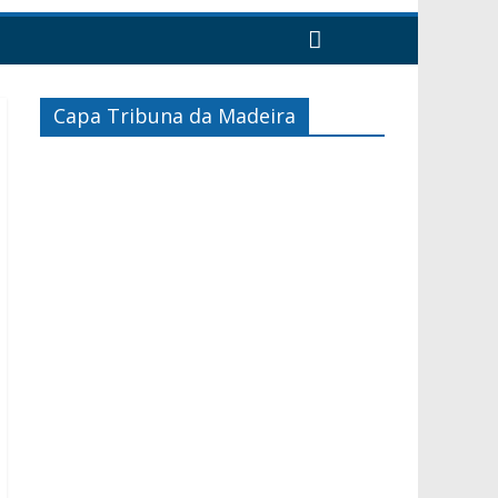
Capa Tribuna da Madeira