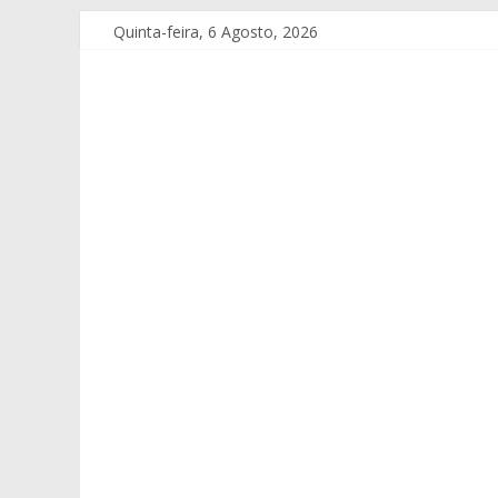
Quinta-feira, 6 Agosto, 2026