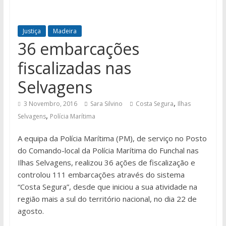
Justiça
Madeira
36 embarcações
fiscalizadas nas
Selvagens
,
3 Novembro, 2016
Sara Silvino
Costa Segura
Ilhas
,
Selvagens
Polícia Marítima
A equipa da Polícia Marítima (PM), de serviço no Posto
do Comando-local da Polícia Marítima do Funchal nas
Ilhas Selvagens, realizou 36 ações de fiscalização e
controlou 111 embarcações através do sistema
“Costa Segura”, desde que iniciou a sua atividade na
região mais a sul do território nacional, no dia 22 de
agosto.