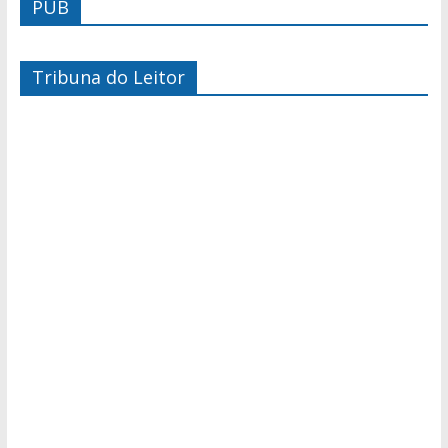
PUB
Tribuna do Leitor