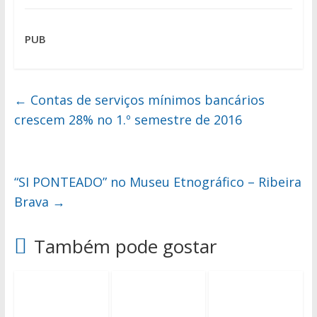
PUB
←
Contas de serviços mínimos bancários
crescem 28% no 1.º semestre de 2016
“SI PONTEADO” no Museu Etnográfico – Ribeira
Brava
→
Também pode gostar