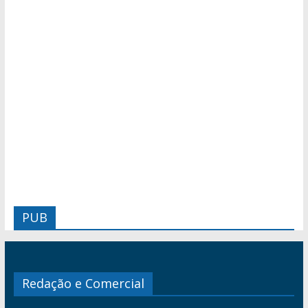
PUB
Redação e Comercial