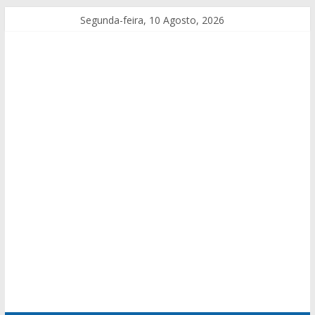
Segunda-feira, 10 Agosto, 2026