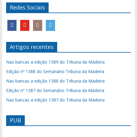
Redes Sociais
Artigos recentes
Nas bancas a edição 1389 do Tribuna da Madeira
Edição nº 1388 do Semanário Tribuna da Madeira
Nas bancas a edição 1388 do Tribuna da Madeira
Edição nº 1387 do Semanário Tribuna da Madeira
Nas bancas a edição 1387 do Tribuna da Madeira
PUB