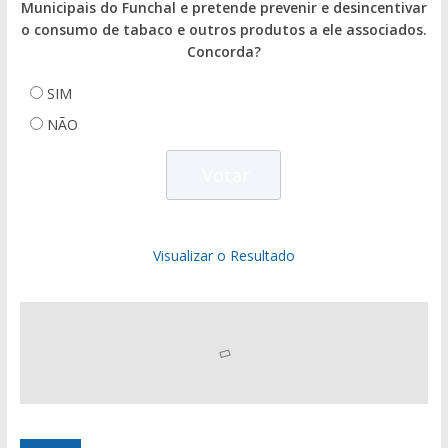
Municipais do Funchal e pretende prevenir e desincentivar
o consumo de tabaco e outros produtos a ele associados.
Concorda?
SIM
NÃO
Visualizar o Resultado