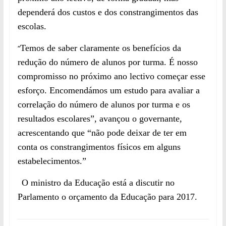
dependerá dos custos e dos constrangimentos das
escolas.
“
Temos de saber claramente os benefícios da
redução do número de alunos por turma. É nosso
compromisso no próximo ano le
c
tivo começar esse
esforço.
Encomendámos um estudo para avaliar a
correlação do número de alunos por turma e os
resultados escolares”, avançou o governante,
acrescentando que “
não pode deixar de ter em
conta os constrangimentos físicos em alguns
estabelecimentos.”
O ministro da Educação está a discutir no
Parlamento o orçamento da Educação para 2017.