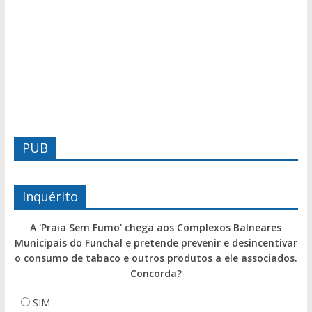
PUB
Inquérito
A 'Praia Sem Fumo' chega aos Complexos Balneares
Municipais do Funchal e pretende prevenir e desincentivar
o consumo de tabaco e outros produtos a ele associados.
Concorda?
SIM