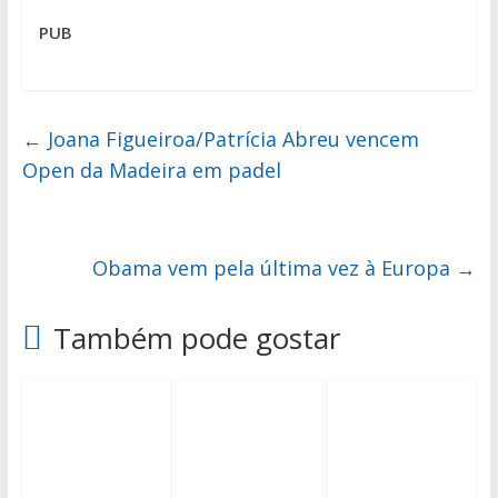
PUB
←
Joana Figueiroa/Patrícia Abreu vencem
Open da Madeira em padel
Obama vem pela última vez à Europa
→
Também pode gostar