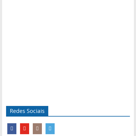
Redes Sociais