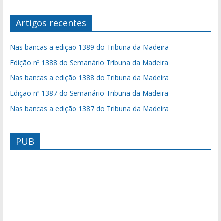
Artigos recentes
Nas bancas a edição 1389 do Tribuna da Madeira
Edição nº 1388 do Semanário Tribuna da Madeira
Nas bancas a edição 1388 do Tribuna da Madeira
Edição nº 1387 do Semanário Tribuna da Madeira
Nas bancas a edição 1387 do Tribuna da Madeira
PUB