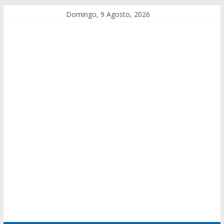
Domingo, 9 Agosto, 2026