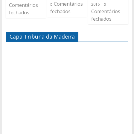
Comentários
Comentários
2016
fechados
Comentários
fechados
fechados
Capa Tribuna da Madeira