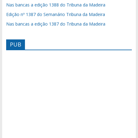
Nas bancas a edição 1388 do Tribuna da Madeira
Edição nº 1387 do Semanário Tribuna da Madeira
Nas bancas a edição 1387 do Tribuna da Madeira
PUB