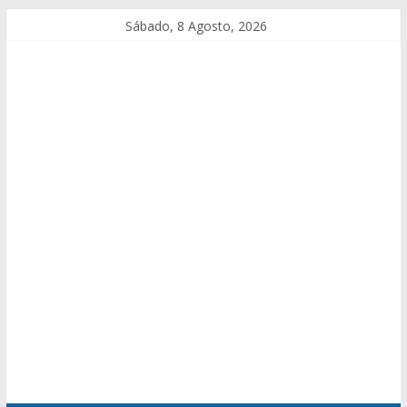
Sábado, 8 Agosto, 2026