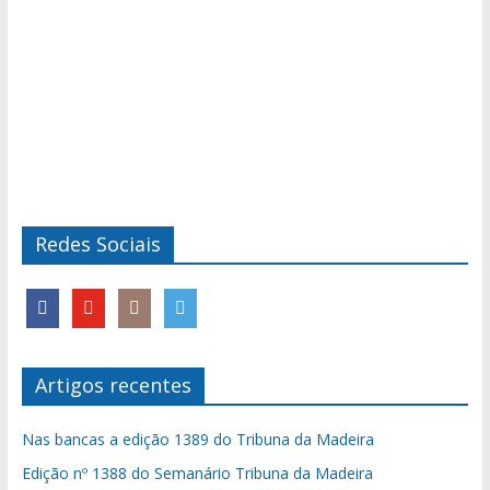
Redes Sociais
Artigos recentes
Nas bancas a edição 1389 do Tribuna da Madeira
Edição nº 1388 do Semanário Tribuna da Madeira