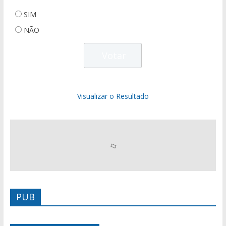
SIM
NÃO
Visualizar o Resultado
PUB