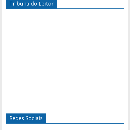
Tribuna do Leitor
Redes Sociais