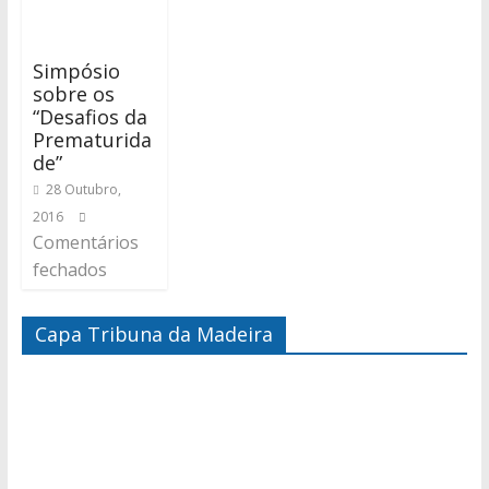
Simpósio
sobre os
“Desafios da
Prematurida
de”
28 Outubro,
2016
Comentários
fechados
Capa Tribuna da Madeira