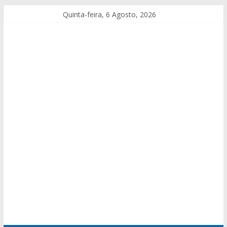
Quinta-feira, 6 Agosto, 2026