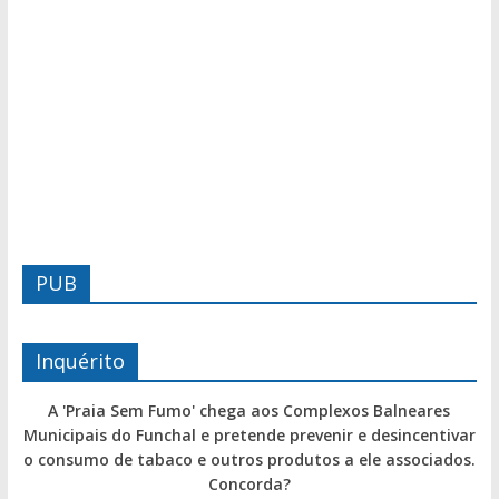
PUB
Inquérito
A 'Praia Sem Fumo' chega aos Complexos Balneares
Municipais do Funchal e pretende prevenir e desincentivar
o consumo de tabaco e outros produtos a ele associados.
Concorda?