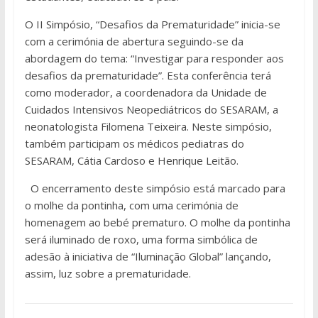
O II Simpósio, “Desafios da Prematuridade” inicia-se
com a cerimónia de abertura seguindo-se da
abordagem do tema: “Investigar para responder aos
desafios da prematuridade”. Esta conferência terá
como moderador, a coordenadora da Unidade de
Cuidados Intensivos Neopediátricos do SESARAM, a
neonatologista Filomena Teixeira. Neste simpósio,
também participam os médicos pediatras do
SESARAM, Cátia Cardoso e Henrique Leitão.
O encerramento deste simpósio está marcado para
o molhe da pontinha, com uma cerimónia de
homenagem ao bebé prematuro. O molhe da pontinha
será iluminado de roxo, uma forma simbólica de
adesão à iniciativa de “Iluminação Global” lançando,
assim, luz sobre a prematuridade.