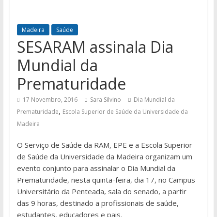
Madeira
Saúde
SESARAM assinala Dia
Mundial da
Prematuridade
17 Novembro, 2016
Sara Silvino
Dia Mundial da
,
Prematuridade
Escola Superior de Saúde da Universidade da
Madeira
O Serviço de Saúde da RAM, EPE e a Escola Superior
de Saúde da Universidade da Madeira organizam um
evento conjunto para assinalar o Dia Mundial da
Prematuridade, nesta quinta-feira, dia 17, no Campus
Universitário da Penteada, sala do senado, a partir
das 9 horas, destinado a profissionais de saúde,
estudantes, educadores e pais.