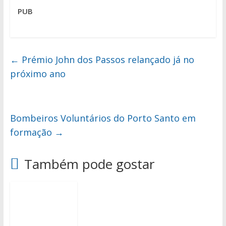
PUB
←
Prémio John dos Passos relançado já no
próximo ano
Bombeiros Voluntários do Porto Santo em
formação
→
Também pode gostar