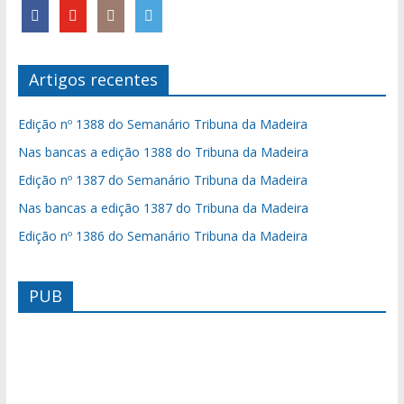
Artigos recentes
Edição nº 1388 do Semanário Tribuna da Madeira
Nas bancas a edição 1388 do Tribuna da Madeira
Edição nº 1387 do Semanário Tribuna da Madeira
Nas bancas a edição 1387 do Tribuna da Madeira
Edição nº 1386 do Semanário Tribuna da Madeira
PUB