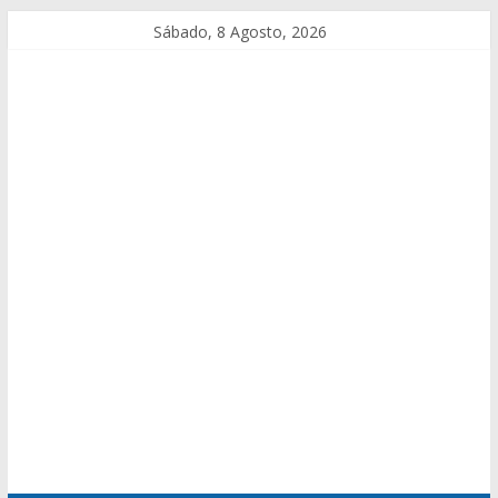
Sábado, 8 Agosto, 2026