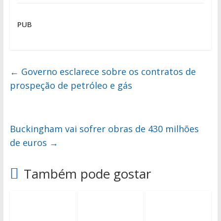
PUB
←
Governo esclarece sobre os contratos de
prospeção de petróleo e gás
Buckingham vai sofrer obras de 430 milhões
de euros
→
Também pode gostar