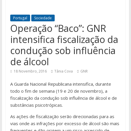
Portugal
Sociedade
Operação “Baco”: GNR
intensifica fiscalização da
condução sob influência
de álcool
18 Novembro, 2016
Tânia Cova
GNR
A Guarda Nacional Republicana intensifica, durante
todo o fim de semana (19 e 20 de novembro), a
fiscalização da condução sob influência de álcool e de
substâncias psicotrópicas.
As ações de fiscalização serão direcionadas para as
vias onde as infrações por excesso de álcool são mais
frequentes e dão origem a um risco acrescido de