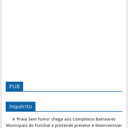
PUB
Inquérito
A 'Praia Sem Fumo' chega aos Complexos Balneares
Municipais do Funchal e pretende prevenir e desincentivar