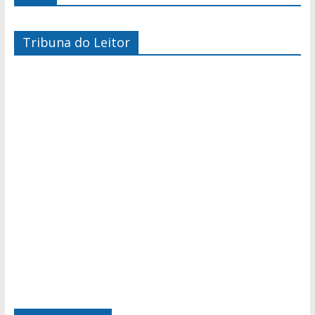
Tribuna do Leitor