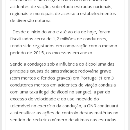
acidentes de viação, sobretudo estradas nacionais,
regionais e municipais de acesso a estabelecimentos
de diversão noturna.
Desde o início do ano e até ao dia de hoje, foram
fiscalizados cerca de 1,2 milhões de condutores,
tendo sido registados em comparação com o mesmo
período de 2015, os excessos em anexo.
Sendo a condução sob a influência do álcool uma das
principais causas da sinistralidade rodoviária grave
(com mortos e feridos graves) em Portugal (1 em 3
condutores mortos em acidentes de viação conduzia
com uma taxa ilegal de álcool no sangue), a par do
excesso de velocidade e do uso indevido do
telemóvel no exercício da condução, a GNR continuará
a intensificar as ações de controlo destas matérias no
sentido de reduzir o número de vítimas nas estradas.