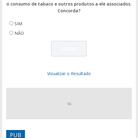
o consumo de tabaco e outros produtos a ele associados.
Concorda?
SIM
NÃO
Visualizar o Resultado
PUB