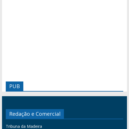
PUB
Redação e Comercial
Tribuna da Madeira