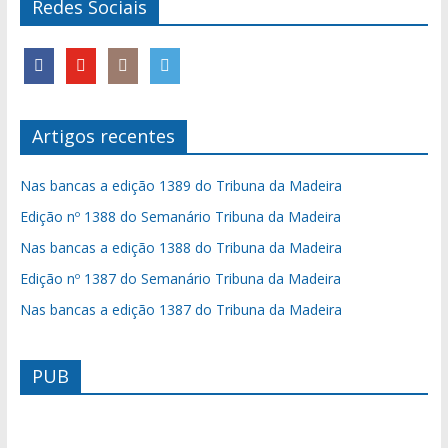
Redes Sociais
Artigos recentes
Nas bancas a edição 1389 do Tribuna da Madeira
Edição nº 1388 do Semanário Tribuna da Madeira
Nas bancas a edição 1388 do Tribuna da Madeira
Edição nº 1387 do Semanário Tribuna da Madeira
Nas bancas a edição 1387 do Tribuna da Madeira
PUB