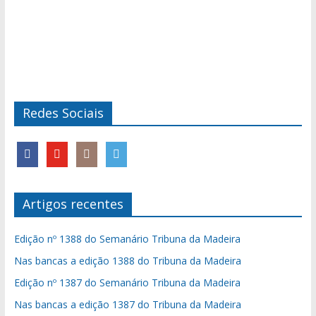
Redes Sociais
Artigos recentes
Edição nº 1388 do Semanário Tribuna da Madeira
Nas bancas a edição 1388 do Tribuna da Madeira
Edição nº 1387 do Semanário Tribuna da Madeira
Nas bancas a edição 1387 do Tribuna da Madeira