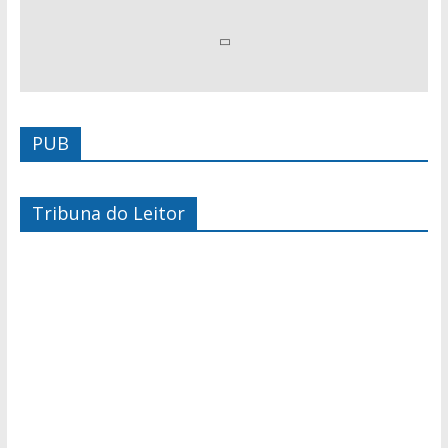
PUB
Tribuna do Leitor