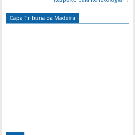
Capa Tribuna da Madeira