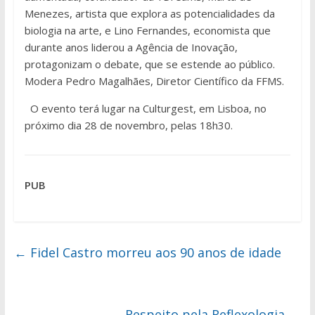
Menezes, artista que explora as potencialidades da
biologia na arte, e Lino Fernandes, economista que
durante anos liderou a Agência de Inovação,
protagonizam o debate, que se estende ao público.
Modera Pedro Magalhães, Diretor Científico da FFMS.
O evento terá lugar na Culturgest, em Lisboa, no
próximo dia 28 de novembro, pelas 18h30.
PUB
←
Fidel Castro morreu aos 90 anos de idade
Respeito pela Reflexologia
→