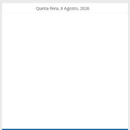
Quinta-feira, 6 Agosto, 2026