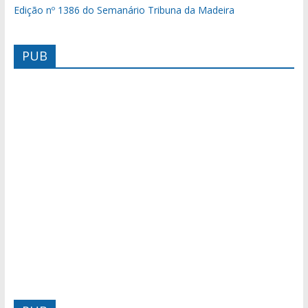
Edição nº 1386 do Semanário Tribuna da Madeira
PUB