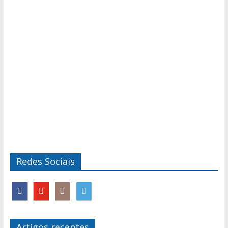
Redes Sociais
Artigos recentes