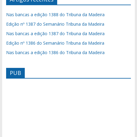
Nas bancas a edição 1388 do Tribuna da Madeira
Edição nº 1387 do Semanário Tribuna da Madeira
Nas bancas a edição 1387 do Tribuna da Madeira
Edição nº 1386 do Semanário Tribuna da Madeira
Nas bancas a edição 1386 do Tribuna da Madeira
PUB