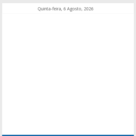
Quinta-feira, 6 Agosto, 2026