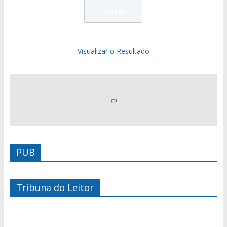
Visualizar o Resultado
PUB
Tribuna do Leitor