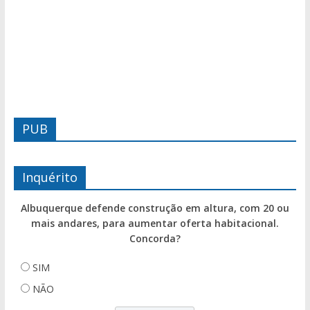
PUB
Inquérito
Albuquerque defende construção em altura, com 20 ou
mais andares, para aumentar oferta habitacional.
Concorda?
SIM
NÃO