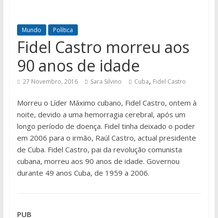
Mundo
Política
Fidel Castro morreu aos
90 anos de idade
,
27 Novembro, 2016
Sara Silvino
Cuba
Fidel Castro
Morreu o Líder Máximo cubano, Fidel Castro, ontem à
noite, devido a uma hemorragia cerebral, após um
longo período de doença. Fidel tinha deixado o poder
em 2006 para o irmão, Raúl Castro, actual presidente
de Cuba. Fidel Castro, pai da revolução comunista
cubana, morreu aos 90 anos de idade. Governou
durante 49 anos Cuba, de 1959 a 2006.
PUB